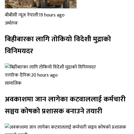
बीबीसी न्यूज नेपाली
·
19 hours ago
अर्थतन्त्र
बिहीबारका लागि तोकियो विदेशी मुद्राको
विनिमयदर
नागरिक दैनिक
·
20 hours ago
सामाजिक
अवकाशमा जान लागेका कटवाललाई कर्मचारी
सञ्चय कोषको प्रशासक बनाउने तयारी