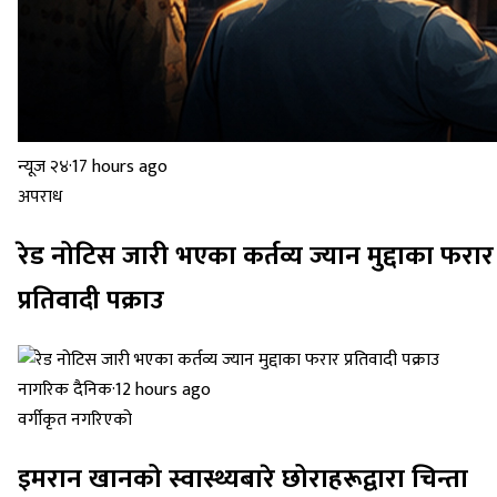
न्यूज २४
·
17 hours ago
अपराध
रेड नोटिस जारी भएका कर्तव्य ज्यान मुद्दाका फरार
प्रतिवादी पक्राउ
नागरिक दैनिक
·
12 hours ago
वर्गीकृत नगरिएको
इमरान खानको स्वास्थ्यबारे छोराहरूद्वारा चिन्ता