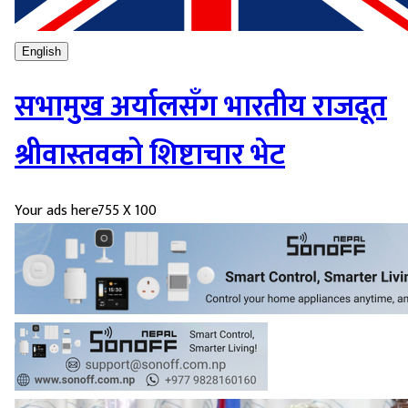
English
सभामुख अर्यालसँग भारतीय राजदूत
श्रीवास्तवको शिष्टाचार भेट
Your ads here
755 X 100