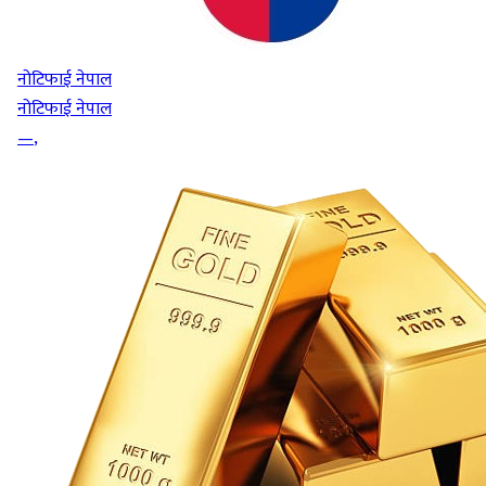
नोटिफाई नेपाल
नोटिफाई नेपाल
—
,