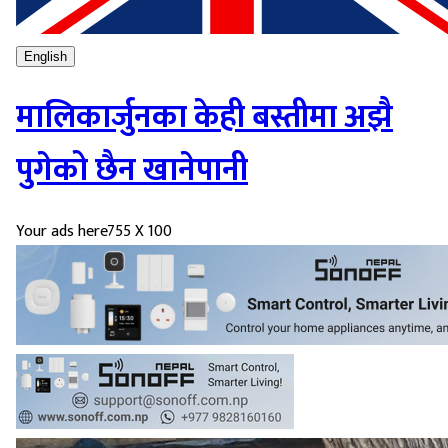
English
मालिकार्जुनका केही बस्तीमा अझै
पुगेको छैन खानेपानी
Your ads here
755 X 100