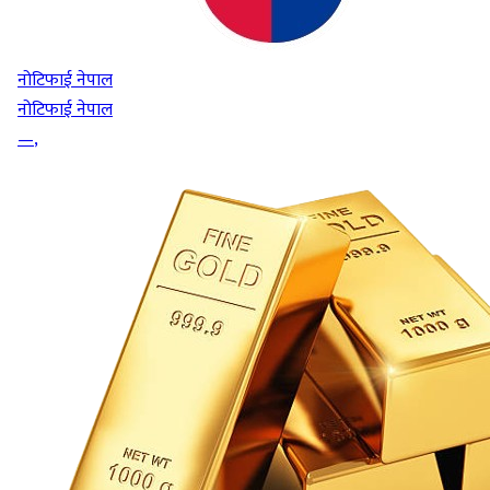
नोटिफाई नेपाल
नोटिफाई नेपाल
—
,