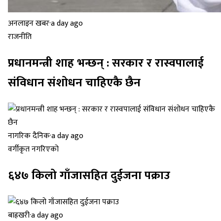
अनलाइन खबर
·
a day ago
राजनीति
प्रधानमन्त्री शाह भन्छन् : सरकार र रास्वपालाई
संविधान संशोधन चाहिएकै छैन
नागरिक दैनिक
·
a day ago
वर्गीकृत नगरिएको
६४७ किलो गाँजासहित दुईजना पक्राउ
बाह्रखरी
·
a day ago