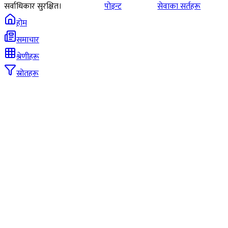
सर्वाधिकार सुरक्षित।
पोइन्ट
सेवाका सर्तहरू
होम
समाचार
श्रेणीहरू
स्रोतहरू