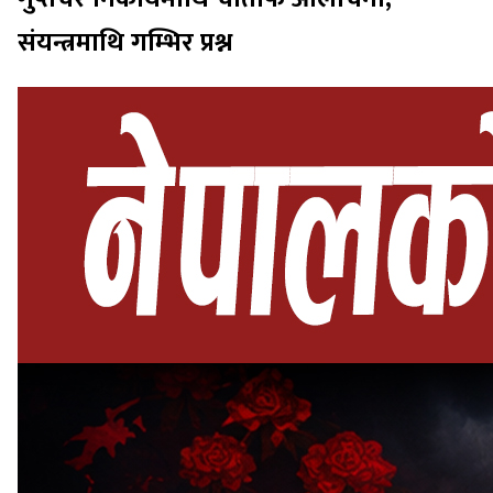
संयन्त्रमाथि गम्भिर प्रश्न