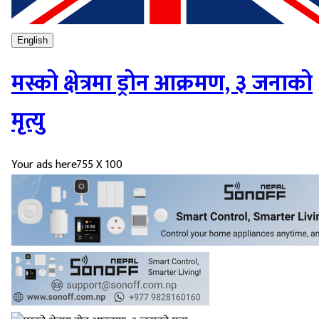
English
मस्को क्षेत्रमा ड्रोन आक्रमण, ३ जनाको
मृत्यु
Your ads here
755 X 100