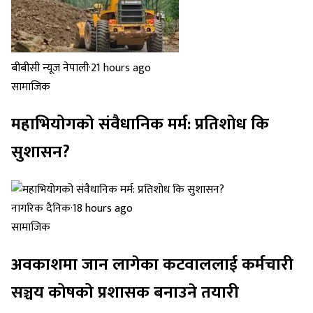
बीबीसी न्यूज नेपाली
·
21 hours ago
सामाजिक
महाभियोगको संवैधानिक मर्म: प्रतिशोध कि
सुशासन?
नागरिक दैनिक
·
18 hours ago
सामाजिक
अवकाशमा जान लागेका कटवाललाई कर्मचारी
सञ्चय कोषको प्रशासक बनाउने तयारी