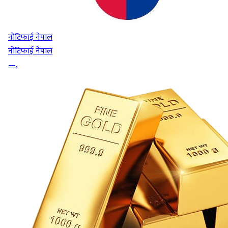
नोटिफाई नेपाल
नोटिफाई नेपाल
—
,