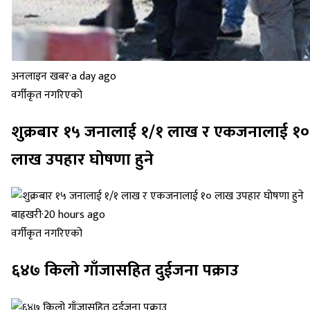
अनलाइन खबर
·
a day ago
वर्गीकृत नगरिएको
शुक्रबार १५ जनालाई १/१ लाख र एकजनालाई १०
लाख उपहार घोषणा हुने
बाह्रखरी
·
20 hours ago
वर्गीकृत नगरिएको
६४७ किलो गाँजासहित दुईजना पक्राउ