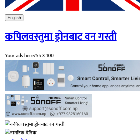
English
कपिलवस्तुमा ड्रोनबाट वन गस्ती
Your ads here
755 X 100