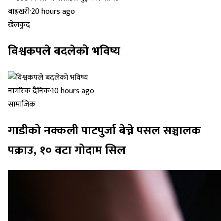
बाह्रखरी
·
20 hours ago
खेलकुद
विश्वकपले बदलेको भविष्य
नागरिक दैनिक
·
10 hours ago
सामाजिक
गाडीको नक्कली पाटपुर्जा बेच्ने पसल सञ्चालक
पक्राउ, १० वटा गोदाम सिल