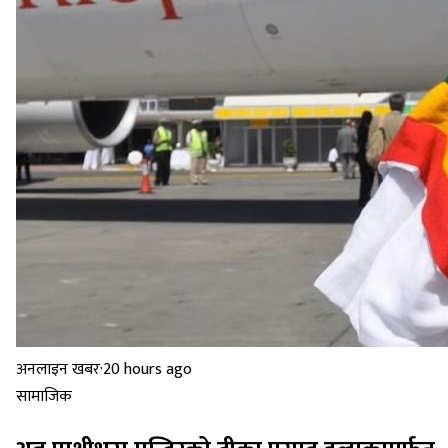
अनलाइन खबर
·
20 hours ago
सामाजिक