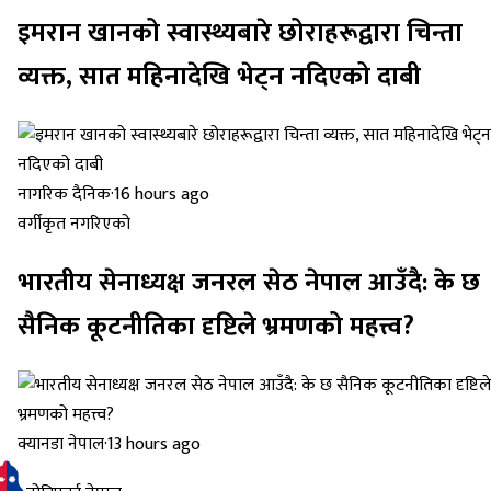
इमरान खानको स्वास्थ्यबारे छोराहरूद्वारा चिन्ता
व्यक्त, सात महिनादेखि भेट्न नदिएको दाबी
नागरिक दैनिक
·
16 hours ago
वर्गीकृत नगरिएको
भारतीय सेनाध्यक्ष जनरल सेठ नेपाल आउँदै: के छ
सैनिक कूटनीतिका दृष्टिले भ्रमणको महत्त्व?
क्यानडा नेपाल
·
13 hours ago