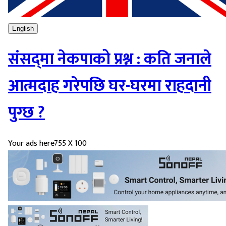
English
संसद्‌मा नेकपाको प्रश्न : कति जनाले
आत्मदाह गरेपछि घर-घरमा राहदानी
पुग्छ ?
Your ads here
755 X 100