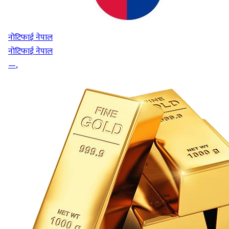
नोटिफाई नेपाल
नोटिफाई नेपाल
—
,