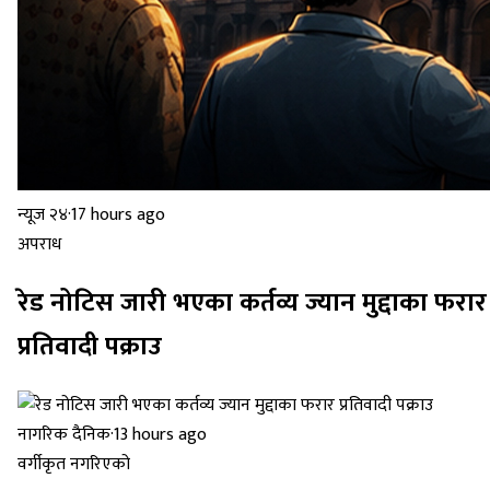
न्यूज २४
·
17 hours ago
अपराध
रेड नोटिस जारी भएका कर्तव्य ज्यान मुद्दाका फरार
प्रतिवादी पक्राउ
नागरिक दैनिक
·
13 hours ago
वर्गीकृत नगरिएको