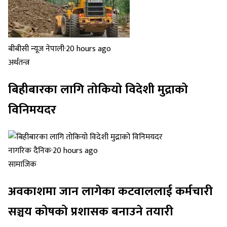
बीबीसी न्यूज नेपाली
·
20 hours ago
अर्थतन्त्र
बिहीबारका लागि तोकियो विदेशी मुद्राको
विनिमयदर
नागरिक दैनिक
·
20 hours ago
सामाजिक
अवकाशमा जान लागेका कटवाललाई कर्मचारी
सञ्चय कोषको प्रशासक बनाउने तयारी