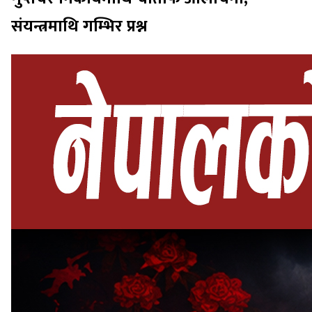
संयन्त्रमाथि गम्भिर प्रश्न