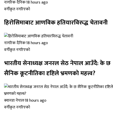
नागरिक दैनिक
·
18 hours ago
वर्गीकृत नगरिएको
हिरोसिमाबाट आणविक हतियारविरुद्ध चेतावनी
नागरिक दैनिक
·
18 hours ago
वर्गीकृत नगरिएको
भारतीय सेनाध्यक्ष जनरल सेठ नेपाल आउँदै: के छ
सैनिक कूटनीतिका दृष्टिले भ्रमणको महत्त्व?
क्यानडा नेपाल
·
18 hours ago
वर्गीकृत नगरिएको