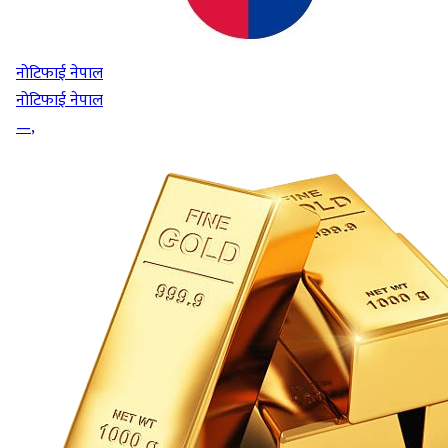
नोटिफाई नेपाल
नोटिफाई नेपाल
—
,