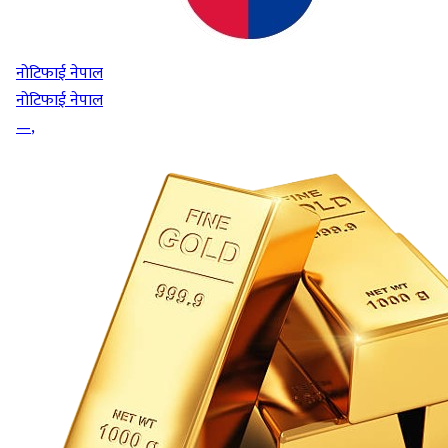
नोटिफाई नेपाल
नोटिफाई नेपाल
—
,