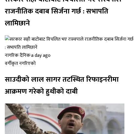
राजनीतिक दबाब सिर्जना गर्छ : सभापति
लामिछाने
नागरिक दैनिक
·
a day ago
वर्गीकृत नगरिएको
साउदीको लाल सागर तटस्थित रिफाइनरीमा
आक्रमण गरेको हुथीको दाबी