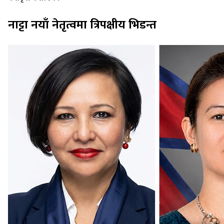
नाट्टा नयाँ नेतृत्वमा त्रिपक्षीय भिडन्त