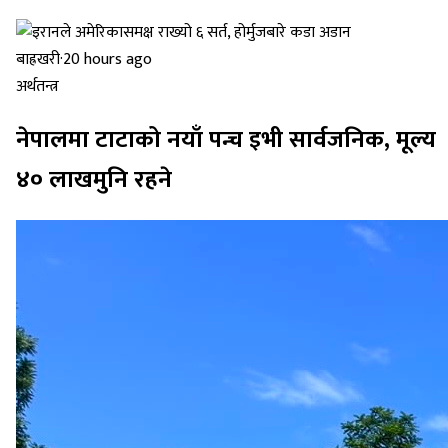
बाह्रखरी
·
20 hours ago
अर्थतन्त्र
नेपालमा टाटाको नयाँ पन्च इभी सार्वजनिक, मूल्य
४० लाखमुनि रहने