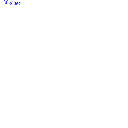
स्रोतहरू