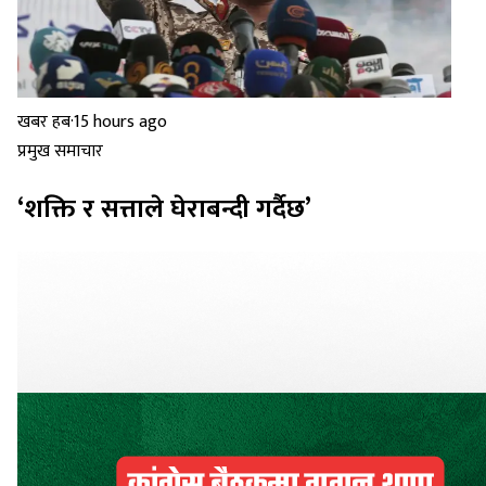
खबर हब
·
15 hours ago
प्रमुख समाचार
‘शक्ति र सत्ताले घेराबन्दी गर्दैछ’