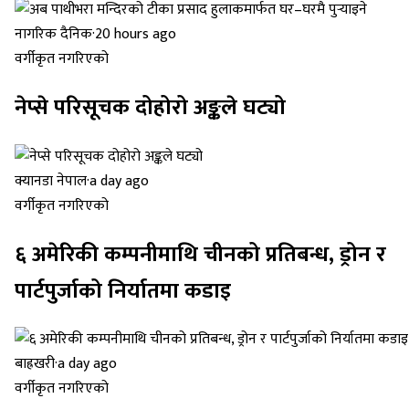
नागरिक दैनिक
·
20 hours ago
वर्गीकृत नगरिएको
नेप्से परिसूचक दोहोरो अङ्कले घट्यो
क्यानडा नेपाल
·
a day ago
वर्गीकृत नगरिएको
६ अमेरिकी कम्पनीमाथि चीनको प्रतिबन्ध, ड्रोन र
पार्टपुर्जाको निर्यातमा कडाइ
बाह्रखरी
·
a day ago
वर्गीकृत नगरिएको