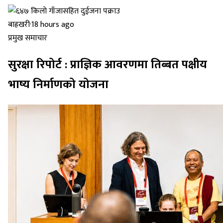
बाह्रखरी
·
18 hours ago
प्रमुख समाचार
सुरक्षा रिपोर्ट : प्राज्ञिक आवरणमा तिब्बत पक्षीय
भाष्य निर्माणको योजना