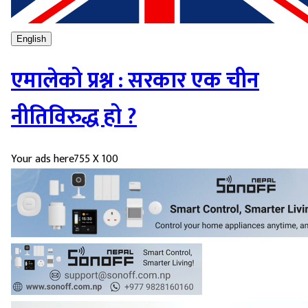
English
एमालेको प्रश्न : सरकार एक चीन
नीतिविरुद्ध हो ?
Your ads here
755 X 100