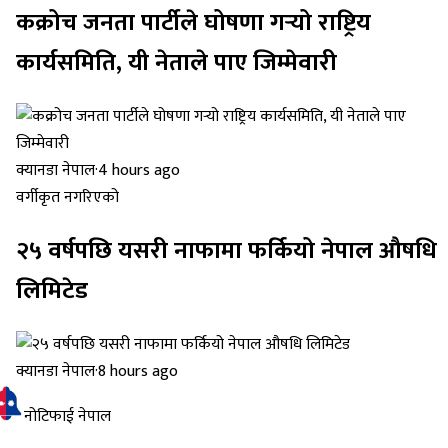
कक्रोच जनता पार्टीले घोषणा गर्‍यो राष्ट्रिय
कार्यसमिति, यी नेताले पाए जिम्मेवारी
क्यानडा नेपाल
·
4 hours ago
वर्गीकृत नगरिएको
२५ वर्षपछि यसरी नाफामा फर्कियो नेपाल औषधि
लिमिटेड
क्यानडा नेपाल
·
8 hours ago
नोटिफाई नेपाल