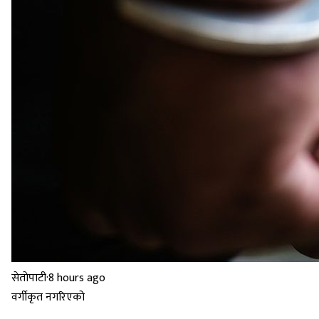
सेतोपाटी
·
8 hours ago
वर्गीकृत नगरिएको