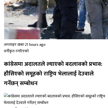
अनलाइन खबर
·
21 hours ago
वर्गीकृत नगरिएको
कांग्रेसमा अदालतले ल्याएको बदलावको प्रभाव:
हौसिएको समूहको राष्ट्रिय भेलालाई देउवाले
गर्नेछन् सम्बोधन