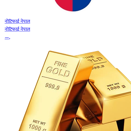
नोटिफाई नेपाल
नोटिफाई नेपाल
—
,