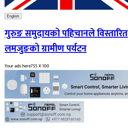
English
गुरुङ समुदायको पहिचानले विस्तारित
लमजुङको ग्रामीण पर्यटन
Your ads here
755 X 100