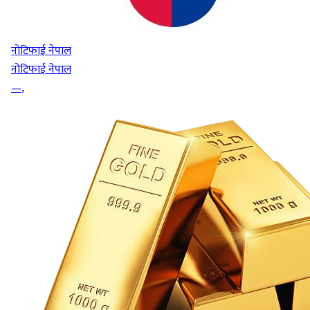
नोटिफाई नेपाल
नोटिफाई नेपाल
—
,