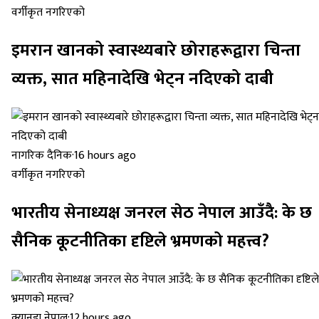
वर्गीकृत नगरिएको
इमरान खानको स्वास्थ्यबारे छोराहरूद्वारा चिन्ता
व्यक्त, सात महिनादेखि भेट्न नदिएको दाबी
नागरिक दैनिक
·
16 hours ago
वर्गीकृत नगरिएको
भारतीय सेनाध्यक्ष जनरल सेठ नेपाल आउँदै: के छ
सैनिक कूटनीतिका दृष्टिले भ्रमणको महत्त्व?
क्यानडा नेपाल
·
12 hours ago