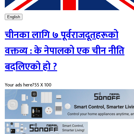
English
चीनका लागि ७ पूर्वराजदूतहरूको
वक्तव्य : के नेपालको एक चीन नीति
बदलिएको हो ?
Your ads here
755 X 100