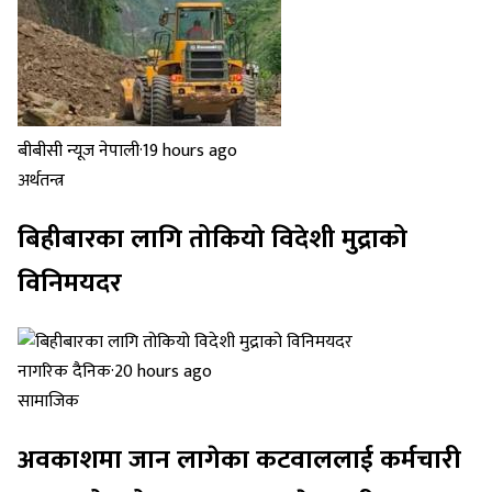
बीबीसी न्यूज नेपाली
·
19 hours ago
अर्थतन्त्र
बिहीबारका लागि तोकियो विदेशी मुद्राको
विनिमयदर
नागरिक दैनिक
·
20 hours ago
सामाजिक
अवकाशमा जान लागेका कटवाललाई कर्मचारी