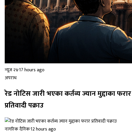
न्यूज २४
·
17 hours ago
अपराध
रेड नोटिस जारी भएका कर्तव्य ज्यान मुद्दाका फरार
प्रतिवादी पक्राउ
नागरिक दैनिक
·
12 hours ago