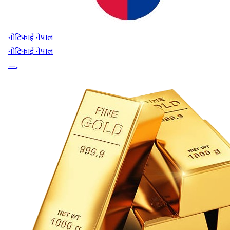
नोटिफाई नेपाल
नोटिफाई नेपाल
—
,