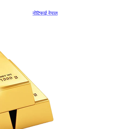
नोटिफाई नेपाल