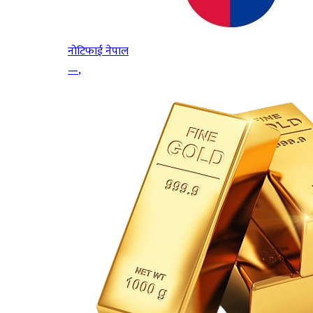
नोटिफाई नेपाल
—
,