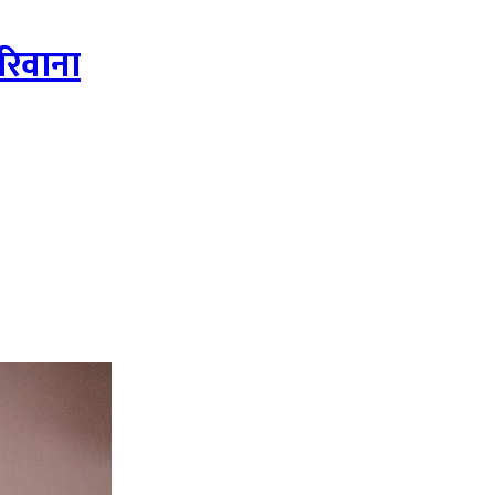
रिवाना