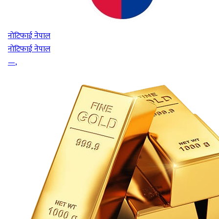
नोटिफाई नेपाल
नोटिफाई नेपाल
—
,