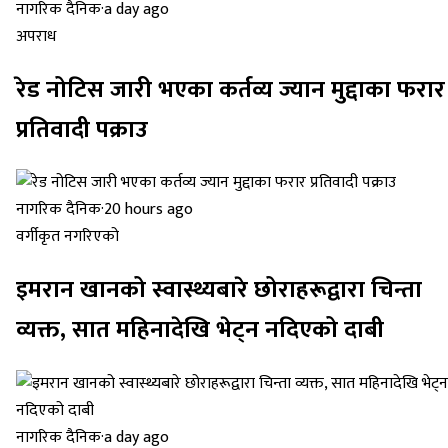
नागरिक दैनिक
·
a day ago
अपराध
रेड नोटिस जारी भएका कर्तव्य ज्यान मुद्दाका फरार
प्रतिवादी पक्राउ
नागरिक दैनिक
·
20 hours ago
वर्गीकृत नगरिएको
इमरान खानको स्वास्थ्यबारे छोराहरूद्वारा चिन्ता
व्यक्त, सात महिनादेखि भेट्न नदिएको दाबी
नागरिक दैनिक
·
a day ago