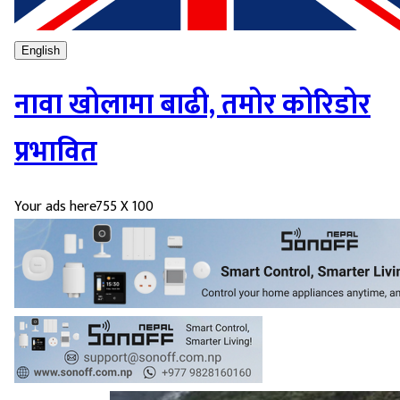
English
नावा खोलामा बाढी, तमोर कोरिडोर
प्रभावित
Your ads here
755 X 100