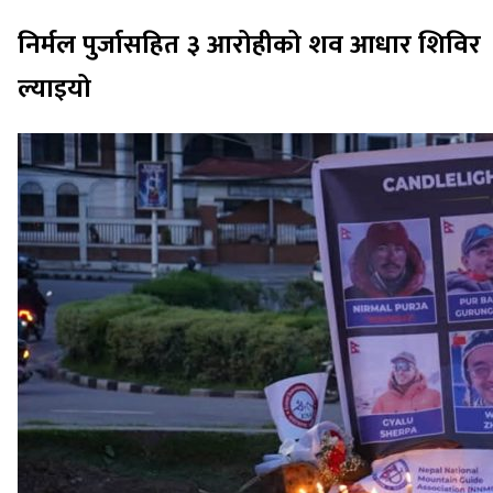
निर्मल पुर्जासहित ३ आरोहीको शव आधार शिविर
ल्याइयो