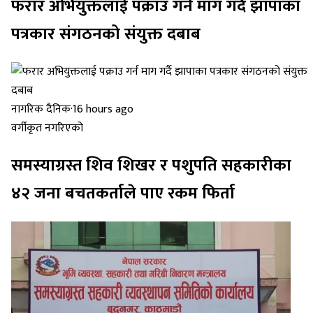
फरार अभियुक्तलाई पक्राउ गर्न माग गर्दै झापाका
पत्रकार संगठनको संयुक्त दबाब
नागरिक दैनिक
·
16 hours ago
वर्गीकृत नगरिएको
समस्याग्रस्त शिव शिखर र पशुपति सहकारीका
४२ जना बचतकर्ताले पाए रकम फिर्ता