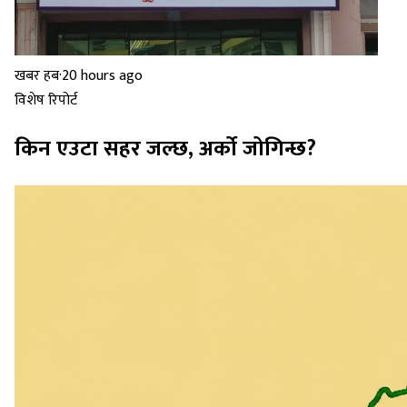
खबर हब
·
20 hours ago
विशेष रिपोर्ट
किन एउटा सहर जल्छ, अर्को जोगिन्छ?