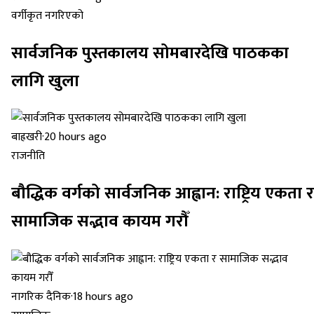
वर्गीकृत नगरिएको
सार्वजनिक पुस्तकालय सोमबारदेखि पाठकका
लागि खुला
बाह्रखरी
·
20 hours ago
राजनीति
बौद्धिक वर्गको सार्वजनिक आह्वान: राष्ट्रिय एकता र
सामाजिक सद्भाव कायम गरौँ
नागरिक दैनिक
·
18 hours ago