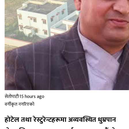
सेतोपाटी
·
15 hours ago
वर्गीकृत नगरिएको
होटेल तथा रेस्टुरेन्टहरूमा अव्यवस्थित धुम्रपान