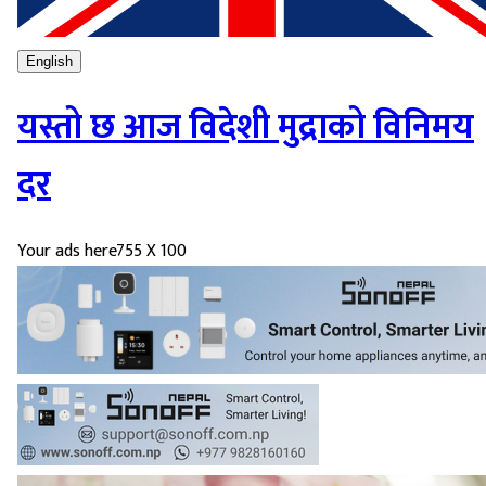
English
यस्तो छ आज विदेशी मुद्राको विनिमय
दर
Your ads here
755 X 100