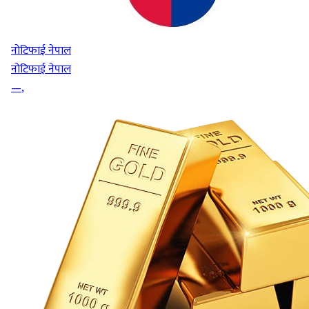
नोटिफाई नेपाल
नोटिफाई नेपाल
—
,