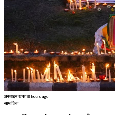
अनलाइन खबर
·
18 hours ago
सामाजिक