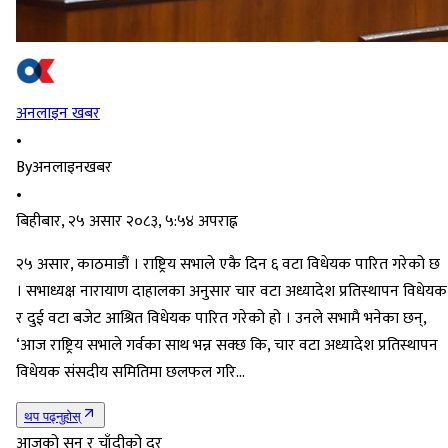
अनलाइन खबर
•
By
अनलाइनखबर
•
बिहीबार, २५ असार २०८३, ५:५४ अपराह्न
२५ असार, काठमाडौं । राष्ट्रिय सभाले एकै दिन ६ वटा विधेयक पारित गरेको छ
। सभाध्यक्ष नारायाण दाहालका अनुसार चार वटा अध्यादेश प्रतिस्थापन विधेयक
र दुई वटा बजेट आश्रित विधेयक पारित गरेको हो । उनले सभामै भनेका छन्,
‘आज राष्ट्रिय सभाले गर्वका साथ भन्न सक्छ कि, चार वटा अध्यादेश प्रतिस्थापन
विधेयक संसदीय समितिमा छलफल गरि…
थप पढ्नुहोस्
आजको सुन र चाँदीको दर