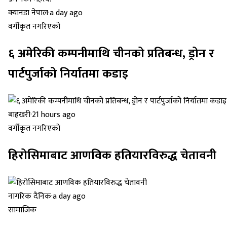
क्यानडा नेपाल
·
a day ago
वर्गीकृत नगरिएको
६ अमेरिकी कम्पनीमाथि चीनको प्रतिबन्ध, ड्रोन र
पार्टपुर्जाको निर्यातमा कडाइ
बाह्रखरी
·
21 hours ago
वर्गीकृत नगरिएको
हिरोसिमाबाट आणविक हतियारविरुद्ध चेतावनी
नागरिक दैनिक
·
a day ago
सामाजिक