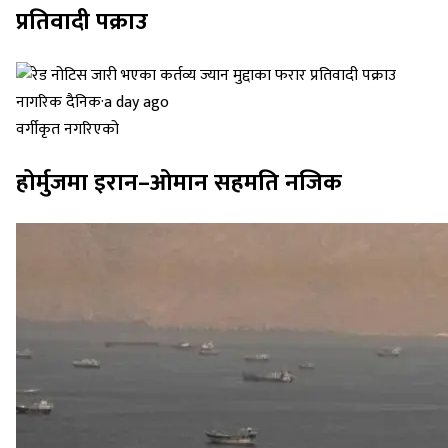
प्रतिवादी पक्राउ
नागरिक दैनिक
·
a day ago
वर्गीकृत नगरिएको
होर्मुजमा इरान–ओमान सहमति नजिक