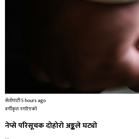
सेतोपाटी
·
5 hours ago
वर्गीकृत नगरिएको
नेप्से परिसूचक दोहोरो अङ्कले घट्यो