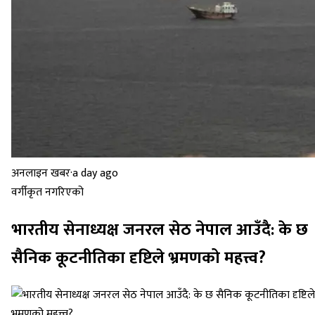
अनलाइन खबर
·
a day ago
वर्गीकृत नगरिएको
भारतीय सेनाध्यक्ष जनरल सेठ नेपाल आउँदै: के छ
सैनिक कूटनीतिका दृष्टिले भ्रमणको महत्त्व?