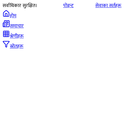
सर्वाधिकार सुरक्षित।
पोइन्ट
सेवाका सर्तहरू
होम
समाचार
श्रेणीहरू
स्रोतहरू