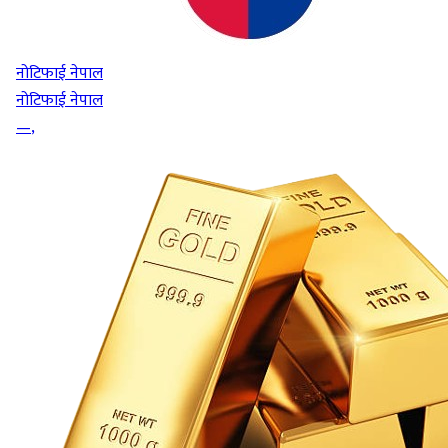
नोटिफाई नेपाल
नोटिफाई नेपाल
—
,