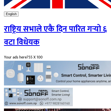
English
राष्ट्रिय सभाले एकै दिन पारित गर्‍यो ६
वटा विधेयक
Your ads here
755 X 100