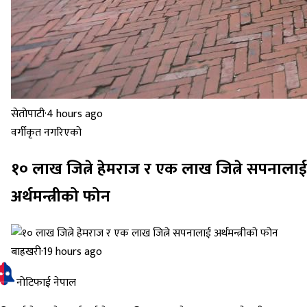
सेतोपाटी
·
4 hours ago
वर्गीकृत नगरिएको
१० लाख जित्ने हेमराज र एक लाख जित्ने सपनालाई
अर्थमन्त्रीको फोन
बाह्रखरी
·
19 hours ago
नोटिफाई नेपाल