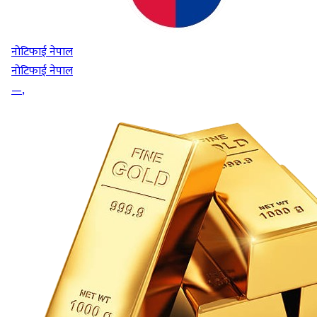
नोटिफाई नेपाल
नोटिफाई नेपाल
—
,