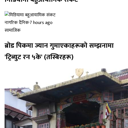
नागरिक दैनिक
·
7 hours ago
सामाजिक
ब्रोड पिकमा ज्यान गुमाएकाहरूको सम्झनामा
'ट्रिब्युट रन ५के' (तस्बिरहरू)