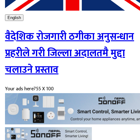
English
वैदेशिक रोजगारी ठगीका अनुसन्धान
प्रहरीले गरी जिल्ला अदालतमै मुद्दा
चलाउने प्रस्ताव
Your ads here
755 X 100