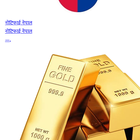
नोटिफाई नेपाल
नोटिफाई नेपाल
—
,