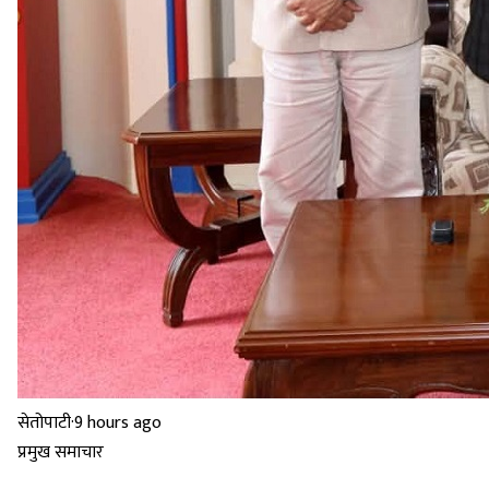
सेतोपाटी
·
9 hours ago
प्रमुख समाचार