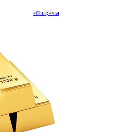
नोटिफाई नेपाल