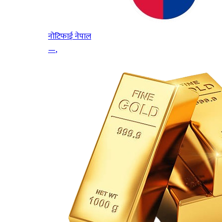
नोटिफाई नेपाल
—
,