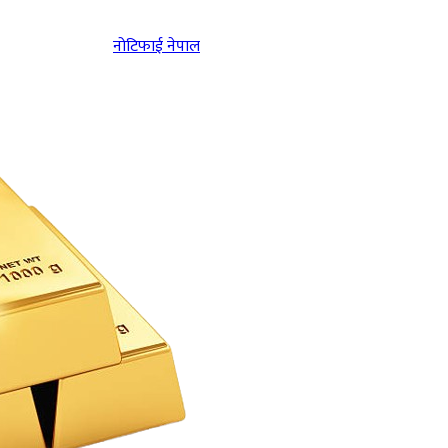
नोटिफाई नेपाल