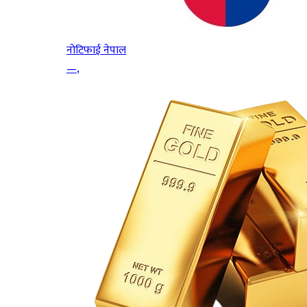
नोटिफाई नेपाल
—
,