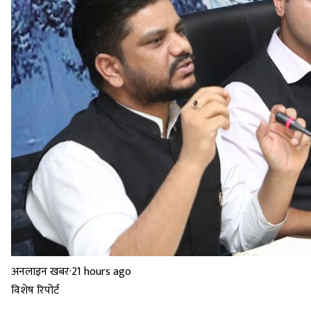
अनलाइन खबर
·
21 hours ago
विशेष रिपोर्ट