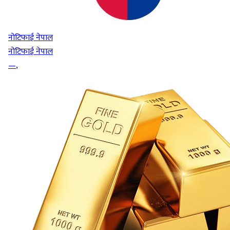
नोटिफाई नेपाल
नोटिफाई नेपाल
—
,