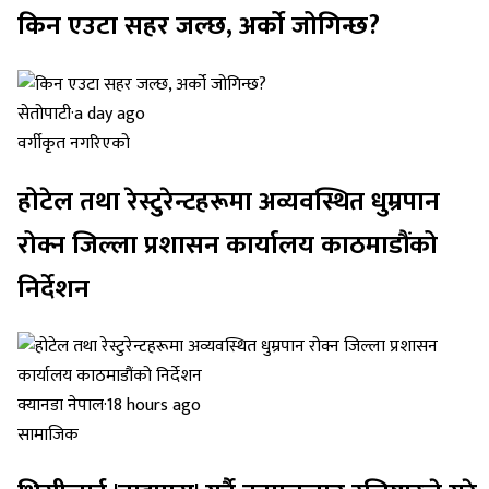
किन एउटा सहर जल्छ, अर्को जोगिन्छ?
सेतोपाटी
·
a day ago
वर्गीकृत नगरिएको
होटेल तथा रेस्टुरेन्टहरूमा अव्यवस्थित धुम्रपान
रोक्न जिल्ला प्रशासन कार्यालय काठमाडौंको
निर्देशन
क्यानडा नेपाल
·
18 hours ago
सामाजिक