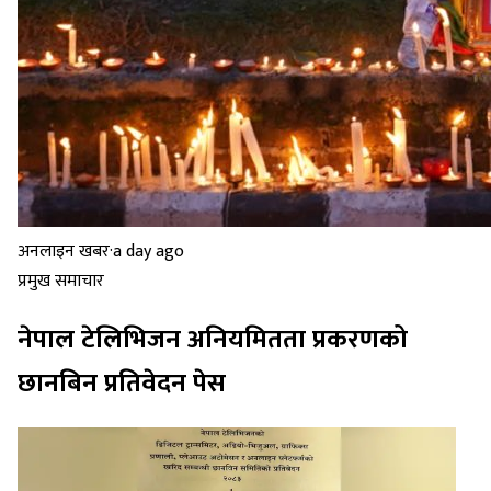
अनलाइन खबर
·
a day ago
प्रमुख समाचार
नेपाल टेलिभिजन अनियमितता प्रकरणको
छानबिन प्रतिवेदन पेस