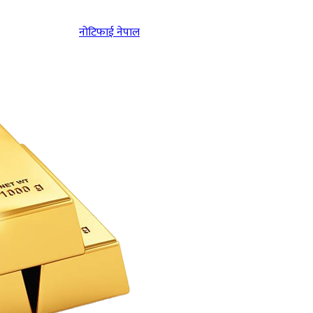
नोटिफाई नेपाल