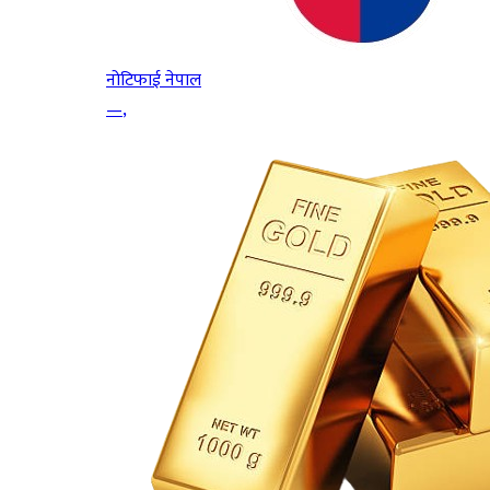
नोटिफाई नेपाल
—
,