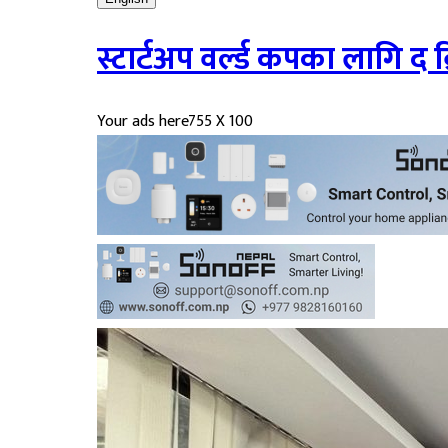
स्टार्टअप वर्ल्ड कपका लागि 
Your ads here
755 X 100