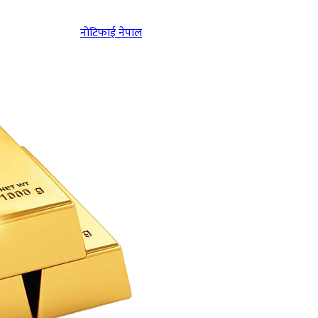
नोटिफाई नेपाल