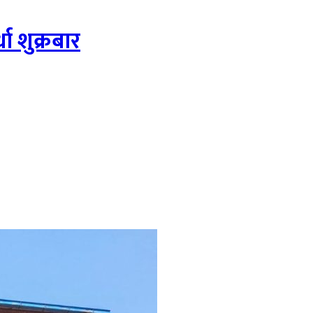
धा शुक्रबार