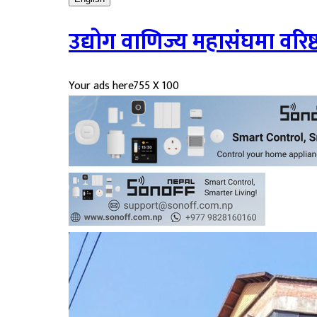
उद्योग वाणिज्य महासंघमा वरिष्ठ 
Your ads here
755 X 100