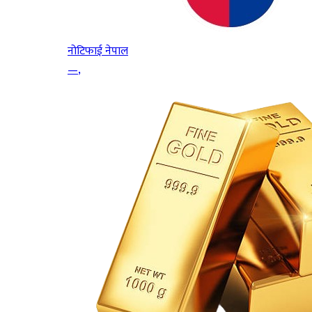
नोटिफाई नेपाल
—
,