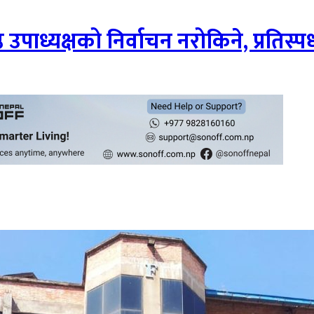
उपाध्यक्षको निर्वाचन नरोकिने, प्रतिस्पर्