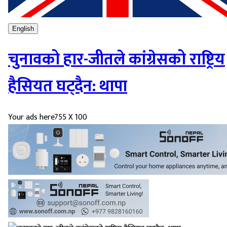
English
चुनावको हार-जीतले कांग्रेसको राष्ट्रिय
हैसियत घट्दैन: थापा
Your ads here
755 X 100