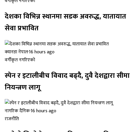
वर्गीकृत नगरिएको
देशका विभिन्न स्थानमा सडक अवरुद्ध, यातायात
सेवा प्रभावित
क्यानडा नेपाल
·
16 hours ago
वर्गीकृत नगरिएको
स्पेन र इटालीबीच विवाद बढ्दै, दुवै देशद्वारा सीमा
नियन्त्रण लागू
नागरिक दैनिक
·
16 hours ago
राजनीति