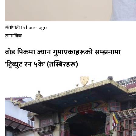
सेतोपाटी
·
15 hours ago
सामाजिक
ब्रोड पिकमा ज्यान गुमाएकाहरूको सम्झनामा
'ट्रिब्युट रन ५के' (तस्बिरहरू)