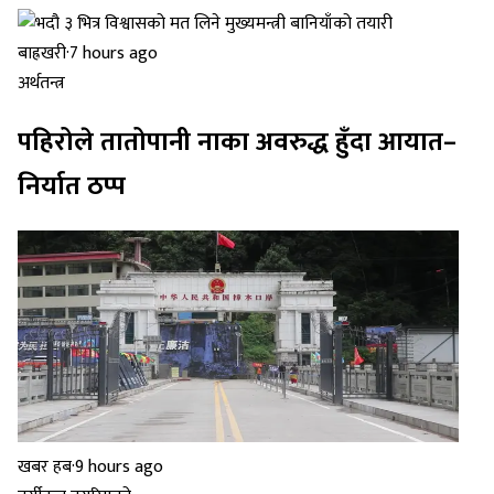
बाह्रखरी
·
7 hours ago
अर्थतन्त्र
पहिरोले तातोपानी नाका अवरुद्ध हुँदा आयात–
निर्यात ठप्प
खबर हब
·
9 hours ago