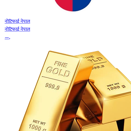
नोटिफाई नेपाल
नोटिफाई नेपाल
—
,