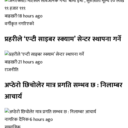
बाह्रखरी
·
18 hours ago
वर्गीकृत नगरिएको
प्रहरीले ‘एन्टी साइबर स्क्याम’ सेन्टर स्थापना गर्ने
बाह्रखरी
·
21 hours ago
राजनीति
अप्ठेरो छिचोलेर मात्र प्रगति सम्भव छ : निलाम्बर
आचार्य
नागरिक दैनिक
·
6 hours ago
सामाजिक