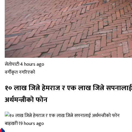
सेतोपाटी
·
4 hours ago
वर्गीकृत नगरिएको
१० लाख जित्ने हेमराज र एक लाख जित्ने सपनालाई
अर्थमन्त्रीको फोन
बाह्रखरी
·
19 hours ago