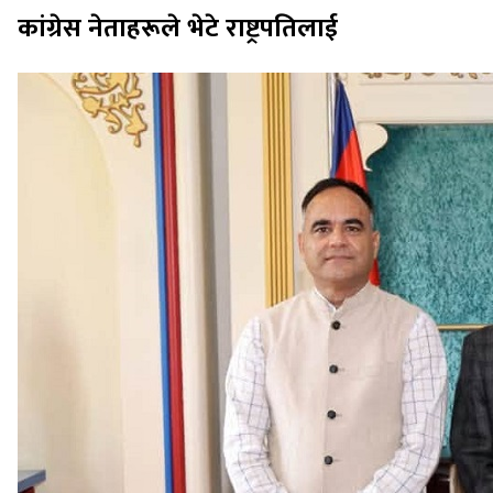
कांग्रेस नेताहरूले भेटे राष्ट्रपतिलाई