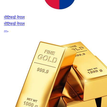
नोटिफाई नेपाल
नोटिफाई नेपाल
—
,