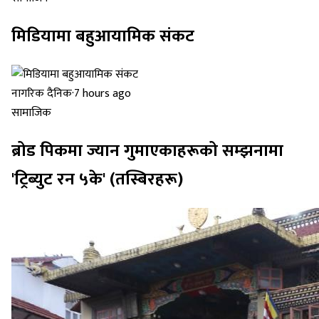
मिडियामा बहुआयामिक संकट
नागरिक दैनिक
·
7 hours ago
सामाजिक
ब्रोड पिकमा ज्यान गुमाएकाहरूको सम्झनामा
'ट्रिब्युट रन ५के' (तस्बिरहरू)