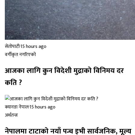
सेतोपाटी
·
15 hours ago
वर्गीकृत नगरिएको
आजका लागि कुन विदेशी मुद्राको विनिमय दर
कति ?
क्यानडा नेपाल
·
15 hours ago
अर्थतन्त्र
नेपालमा टाटाको नयाँ पन्च इभी सार्वजनिक, मूल्य