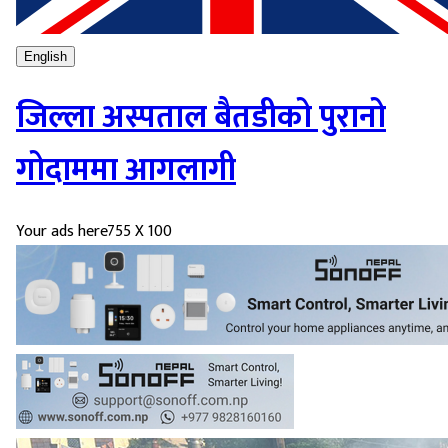
English
जिल्ला अस्पताल बैतडीको पुरानो
गोदाममा आगलागी
Your ads here
755 X 100