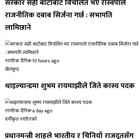
सरकार सही बाटोबाट विचलित भए रास्वपाले
राजनीतिक दबाब सिर्जना गर्छ : सभापति
लामिछाने
नागरिक दैनिक
·
10 hours ago
खेलकुद
थाइल्यान्डमा शुभम रायमाझीले जिते कास्य पदक
नागरिक दैनिक
·
a day ago
वर्गीकृत नगरिएको
प्रधानमन्त्री शाहले भारतीय र चिनियाँ राजदूतसँग