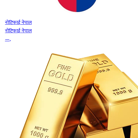
नोटिफाई नेपाल
नोटिफाई नेपाल
—
,