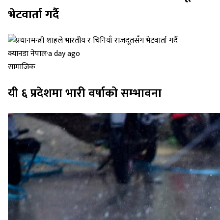
भेटवार्ता गर्दै
क्यानडा नेपाल
·
a day ago
सामाजिक
यी ६ प्रदेशमा भारी वर्षाको सम्भावना