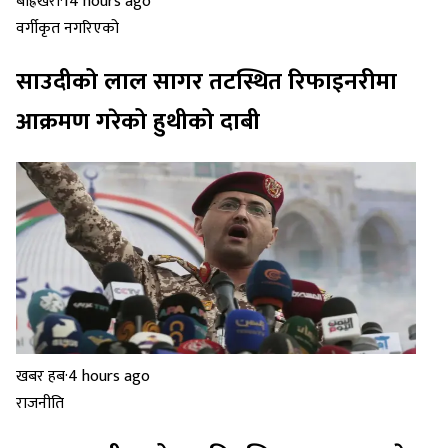
बाह्रखरी
·
14 hours ago
वर्गीकृत नगरिएको
साउदीको लाल सागर तटस्थित रिफाइनरीमा
आक्रमण गरेको हुथीको दाबी
खबर हब
·
4 hours ago
राजनीति