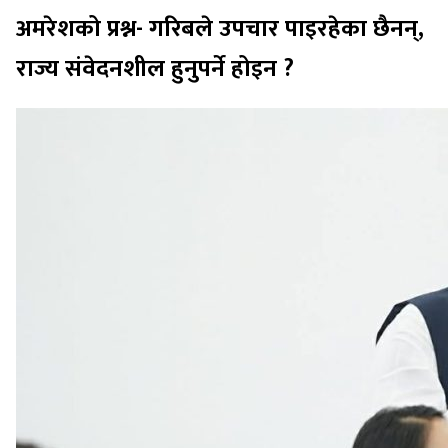
अमरेशको प्रश्न- गरिबले उपचार पाइरहेका छैनन्,
राज्य संवेदनशील हुनुपर्ने होइन ?