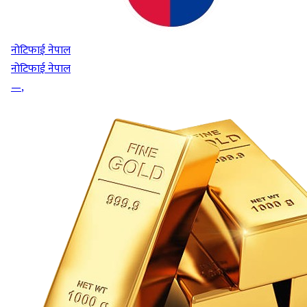
नोटिफाई नेपाल
नोटिफाई नेपाल
—
,