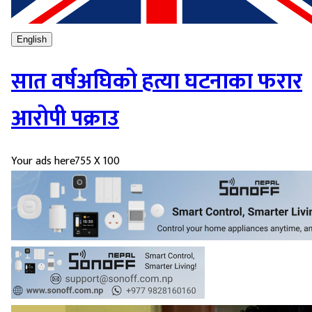
English
सात वर्षअघिको हत्या घटनाका फरार
आरोपी पक्राउ
Your ads here
755 X 100