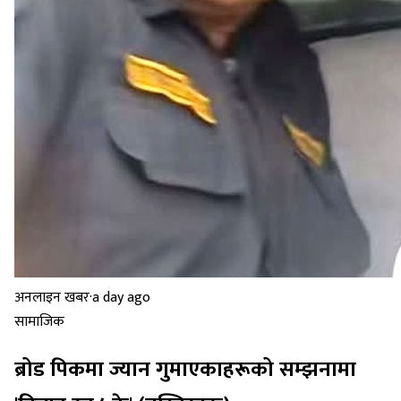
अनलाइन खबर
·
a day ago
सामाजिक
ब्रोड पिकमा ज्यान गुमाएकाहरूको सम्झनामा