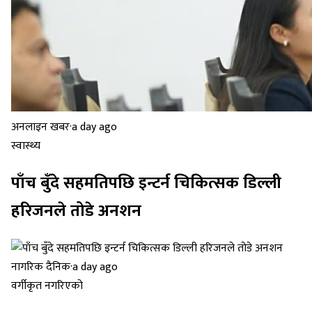
अनलाइन खबर
·
a day ago
स्वास्थ्य
पाँच बुँदे सहमतिपछि इन्टर्न चिकित्सक डिल्ली
हरिजनले तोडे अनशन
नागरिक दैनिक
·
a day ago
वर्गीकृत नगरिएको