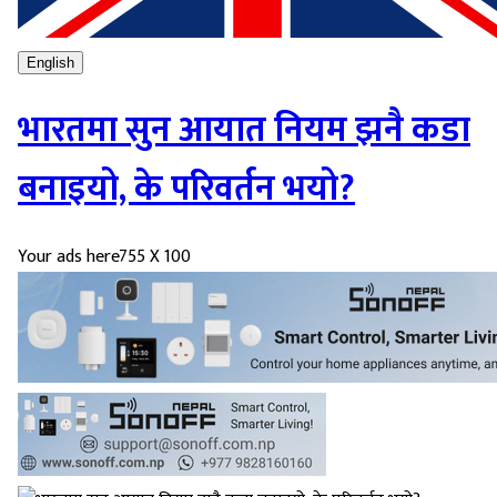
English
भारतमा सुन आयात नियम झनै कडा
बनाइयो, के परिवर्तन भयो?
Your ads here
755 X 100