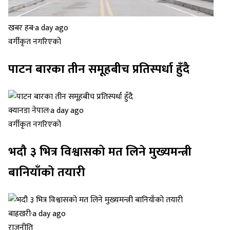
खबर हब
·
a day ago
वर्गीकृत नगरिएको
पाटन बारका तीन समूहबीच प्रतिस्पर्धा हुँदै
क्यानडा नेपाल
·
a day ago
वर्गीकृत नगरिएको
भदौ ३ भित्र विश्वासको मत लिने मुख्यमन्त्री
बानियाँको तयारी
बाह्रखरी
·
a day ago
राजनीति