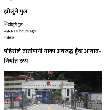
झोलुंगे पुल
बाह्रखरी
·
11 hours ago
अर्थतन्त्र
पहिरोले तातोपानी नाका अवरुद्ध हुँदा आयात–
निर्यात ठप्प