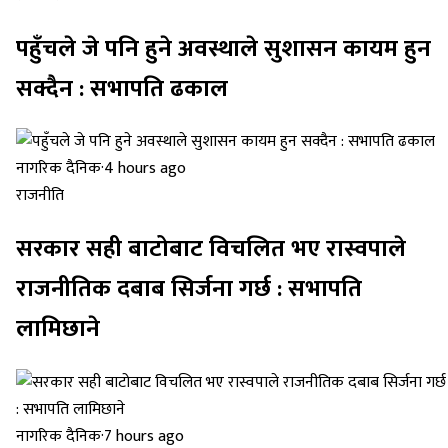
पहुँचले जे पनि हुने अवस्थाले सुशासन कायम हुन
सक्दैन : सभापति ढकाल
नागरिक दैनिक
·
4 hours ago
राजनीति
सरकार सही बाटोबाट विचलित भए रास्वपाले
राजनीतिक दबाब सिर्जना गर्छ : सभापति
लामिछाने
नागरिक दैनिक
·
7 hours ago