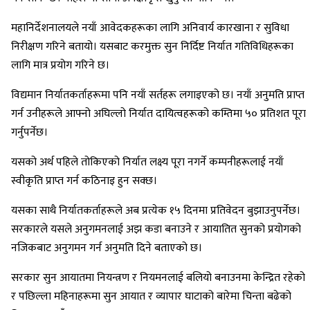
महानिर्देशनालयले नयाँ आवेदकहरूका लागि अनिवार्य कारखाना र सुविधा
निरीक्षण गरिने बतायो। यसबाट करमुक्त सुन निर्दिष्ट निर्यात गतिविधिहरूका
लागि मात्र प्रयोग गरिने छ।
विद्यमान निर्यातकर्ताहरूमा पनि नयाँ सर्तहरू लगाइएको छ। नयाँ अनुमति प्राप्त
गर्न उनीहरूले आफ्नो अघिल्लो निर्यात दायित्वहरूको कम्तिमा ५० प्रतिशत पूरा
गर्नुपर्नेछ।
यसको अर्थ पहिले तोकिएको निर्यात लक्ष्य पूरा नगर्ने कम्पनीहरूलाई नयाँ
स्वीकृति प्राप्त गर्न कठिनाइ हुन सक्छ।
यसका साथै निर्यातकर्ताहरूले अब प्रत्येक १५ दिनमा प्रतिवेदन बुझाउनुपर्नेछ।
सरकारले यसले अनुगमनलाई अझ कडा बनाउने र आयातित सुनको प्रयोगको
नजिकबाट अनुगमन गर्न अनुमति दिने बताएको छ।
सरकार सुन आयातमा नियन्त्रण र नियमनलाई बलियो बनाउनमा केन्द्रित रहेको
र पछिल्ला महिनाहरूमा सुन आयात र व्यापार घाटाको बारेमा चिन्ता बढेको