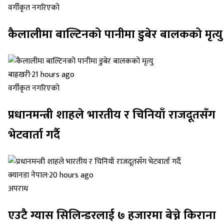
वर्गीकृत नगरिएको
कैलालीमा बाल्टिनको पानीमा डुबेर बालकको मृत्यु
बाह्रखरी
·
21 hours ago
वर्गीकृत नगरिएको
प्रधानमन्त्री शाहले भारतीय र चिनियाँ राजदूतसँग
भेटवार्ता गर्दै
क्यानडा नेपाल
·
20 hours ago
अपराध
एउटै ग्यास सिलिन्डरलाई ७ हजारमा बेच्ने किराना