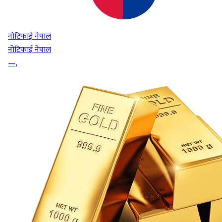
नोटिफाई नेपाल
नोटिफाई नेपाल
—
,