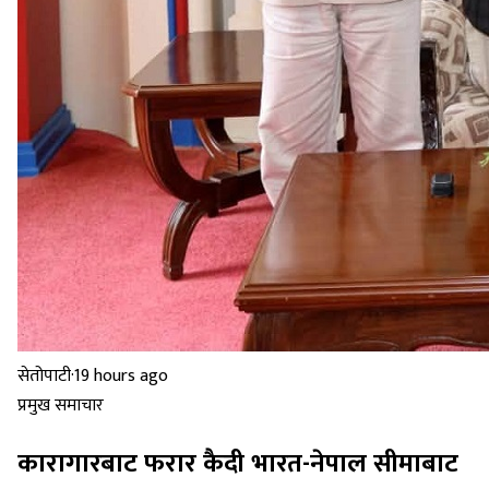
सेतोपाटी
·
19 hours ago
प्रमुख समाचार
कारागारबाट फरार कैदी भारत-नेपाल सीमाबाट