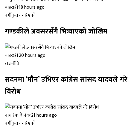
बाह्रखरी
·
18 hours ago
वर्गीकृत नगरिएको
गण्डकीले अवसरसँगै भित्र्याएको जोखिम
बाह्रखरी
·
20 hours ago
राजनीति
सदनमा ‘मौन’ उभिएर कांग्रेस सांसद यादवले गरे
विरोध
नागरिक दैनिक
·
21 hours ago
वर्गीकृत नगरिएको