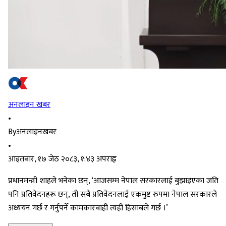
अनलाइन खबर
•
By
अनलाइनखबर
•
आइतबार, १७ जेठ २०८३, १:४३ अपराह्न
प्रधानमन्त्री शाहले भनेका छन्, ‘आजसम्म नेपाल सरकारलाई बुझाइएका जति
पनि प्रतिवेदनहरू छन्, ती सबै प्रतिवेदनलाई एकमुष्ट रुपमा नेपाल सरकारले
अध्ययन गर्छ र गर्नुपर्ने कामकारबाही त्यही हिसाबले गर्छ ।’