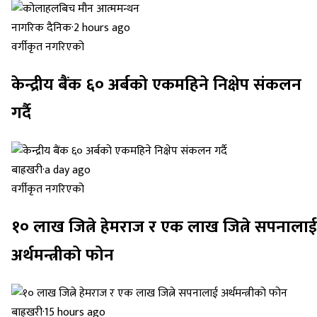
नागरिक दैनिक
·
2 hours ago
वर्गीकृत नगरिएको
केन्द्रीय बैंक ६० अर्बको एकमहिने निक्षेप संकलन
गर्दै
बाह्रखरी
·
a day ago
वर्गीकृत नगरिएको
१० लाख जित्ने हेमराज र एक लाख जित्ने सपनालाई
अर्थमन्त्रीको फोन
बाह्रखरी
·
15 hours ago