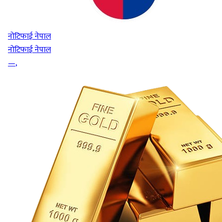
नोटिफाई नेपाल
नोटिफाई नेपाल
—
,