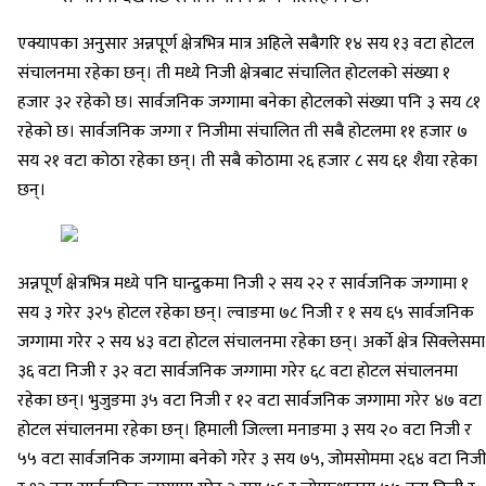
एक्यापका अनुसार अन्नपूर्ण क्षेत्रभित्र मात्र अहिले सबैगरि १४ सय १३ वटा होटल
संचालनमा रहेका छन्। ती मध्ये निजी क्षेत्रबाट संचालित होटलको संख्या १
हजार ३२ रहेको छ। सार्वजनिक जग्गामा बनेका होटलको संख्या पनि ३ सय ८१
रहेको छ। सार्वजनिक जग्गा र निजीमा संचालित ती सबै होटलमा ११ हजार ७
सय २१ वटा कोठा रहेका छन्। ती सबै कोठामा २६ हजार ८ सय ६१ शैया रहेका
छन्।
अन्नपूर्ण क्षेत्रभित्र मध्ये पनि घान्द्रुकमा निजी २ सय २२ र सार्वजनिक जग्गामा १
सय ३ गरेर ३२५ होटल रहेका छन्। ल्वाङमा ७८ निजी र १ सय ६५ सार्वजनिक
जग्गामा गरेर २ सय ४३ वटा होटल संचालनमा रहेका छन्। अर्काे क्षेत्र सिक्लेसमा
३६ वटा निजी र ३२ वटा सार्वजनिक जग्गामा गरेर ६८ वटा होटल संचालनमा
रहेका छन्। भुजुङमा ३५ वटा निजी र १२ वटा सार्वजनिक जग्गामा गरेर ४७ वटा
होटल संचालनमा रहेका छन्। हिमाली जिल्ला मनाङमा ३ सय २० वटा निजी र
५५ वटा सार्वजनिक जग्गामा बनेको गरेर ३ सय ७५, जोमसोममा २६४ वटा निजी