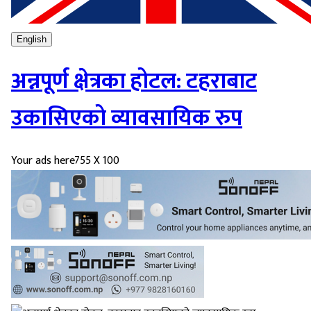
English
अन्नपूर्ण क्षेत्रका होटल: टहराबाट
उकासिएको व्यावसायिक रुप
Your ads here
755 X 100