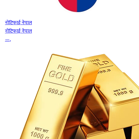
नोटिफाई नेपाल
नोटिफाई नेपाल
—
,