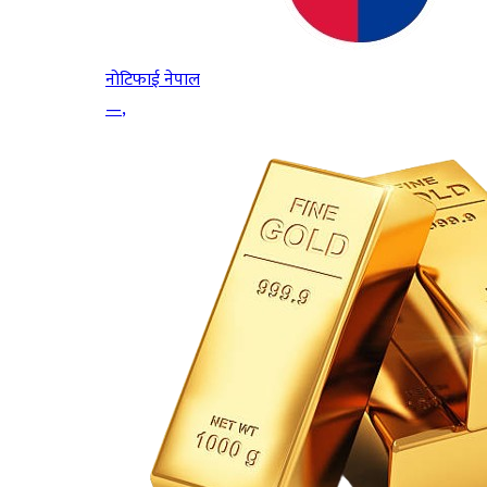
नोटिफाई नेपाल
—
,