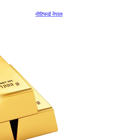
नोटिफाई नेपाल