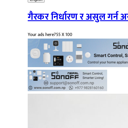
गैरकर निर्धारण र असुल गर्न 
Your ads here
755 X 100