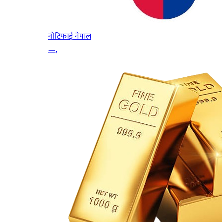
नोटिफाई नेपाल
—
,