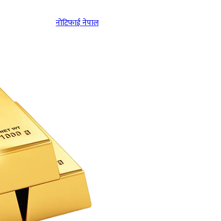
नोटिफाई नेपाल