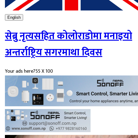
English
सेब्रु नृत्यसहित कोलोराडोमा मनाइयो
अन्तर्राष्ट्रिय सगरमाथा दिवस
Your ads here
755 X 100