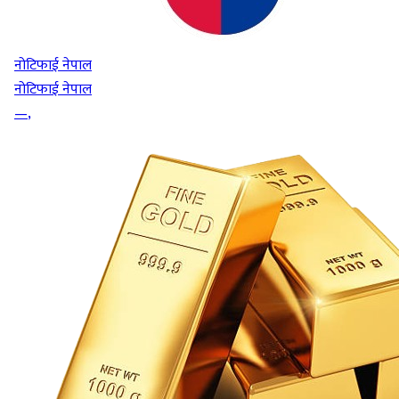
नोटिफाई नेपाल
नोटिफाई नेपाल
—
,