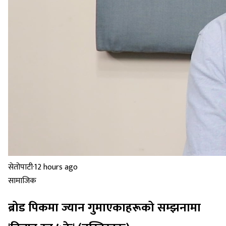
सेतोपाटी
·
12 hours ago
सामाजिक
ब्रोड पिकमा ज्यान गुमाएकाहरूको सम्झनामा