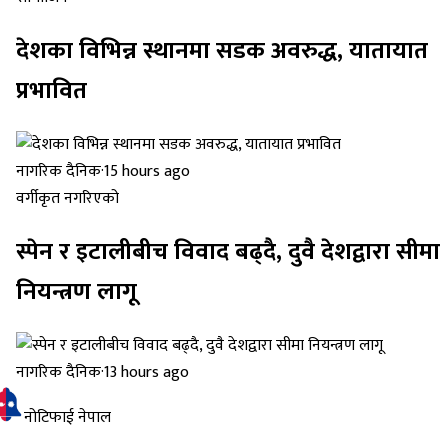
देशका विभिन्न स्थानमा सडक अवरुद्ध, यातायात
प्रभावित
नागरिक दैनिक
·
15 hours ago
वर्गीकृत नगरिएको
स्पेन र इटालीबीच विवाद बढ्दै, दुवै देशद्वारा सीमा
नियन्त्रण लागू
नागरिक दैनिक
·
13 hours ago
नोटिफाई नेपाल