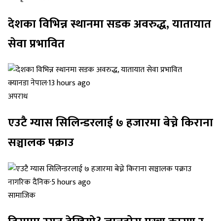
देशका विभिन्न स्थानमा सडक अवरुद्ध, यातायात
सेवा प्रभावित
क्यानडा नेपाल
·
13 hours ago
अपराध
एउटै ग्यास सिलिन्डरलाई ७ हजारमा बेच्ने किराना
सञ्चालक पक्राउ
नागरिक दैनिक
·
5 hours ago
सामाजिक