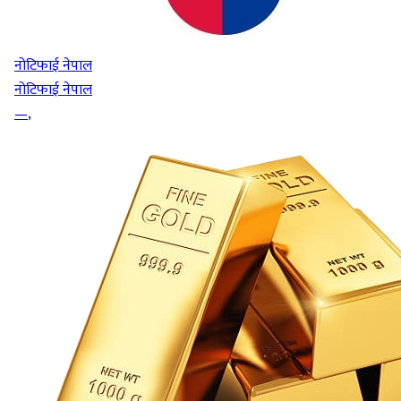
नोटिफाई नेपाल
नोटिफाई नेपाल
—
,