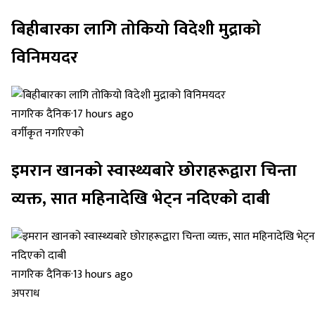
बिहीबारका लागि तोकियो विदेशी मुद्राको
विनिमयदर
नागरिक दैनिक
·
17 hours ago
वर्गीकृत नगरिएको
इमरान खानको स्वास्थ्यबारे छोराहरूद्वारा चिन्ता
व्यक्त, सात महिनादेखि भेट्न नदिएको दाबी
नागरिक दैनिक
·
13 hours ago
अपराध