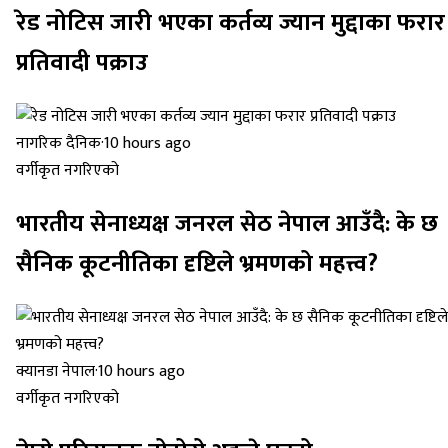
रेड नोटिस जारी भएका कर्तव्य ज्यान मुद्दाका फरार
प्रतिवादी पक्राउ
नागरिक दैनिक
·
10 hours ago
वर्गीकृत नगरिएको
भारतीय सेनाध्यक्ष जनरल सेठ नेपाल आउँदै: के छ
सैनिक कूटनीतिका दृष्टिले भ्रमणको महत्त्व?
क्यानडा नेपाल
·
10 hours ago
वर्गीकृत नगरिएको