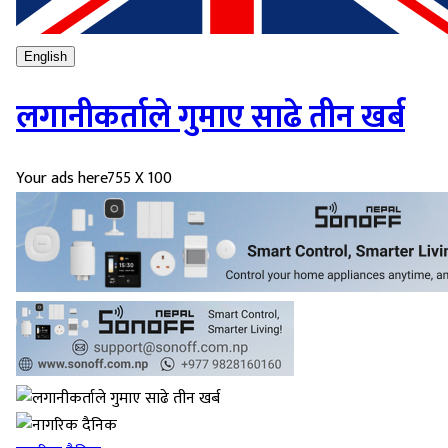
English
लगानीकर्ताले गुमाए साढे तीन खर्ब
Your ads here
755 X 100