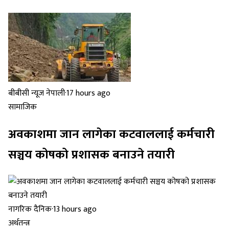
बीबीसी न्यूज नेपाली
·
17 hours ago
सामाजिक
अवकाशमा जान लागेका कटवाललाई कर्मचारी
सञ्चय कोषको प्रशासक बनाउने तयारी
नागरिक दैनिक
·
13 hours ago
अर्थतन्त्र