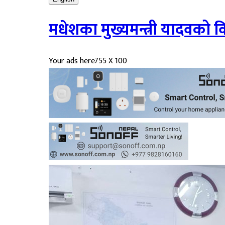
मधेशका मुख्यमन्त्री यादवको व
Your ads here
755 X 100