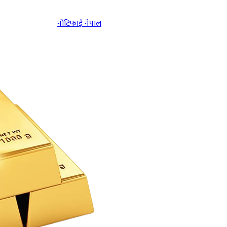
नोटिफाई नेपाल