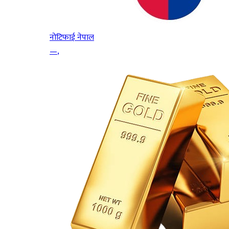
नोटिफाई नेपाल
—
,