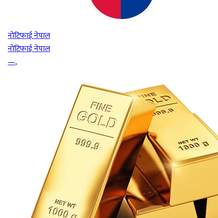
नोटिफाई नेपाल
नोटिफाई नेपाल
—
,