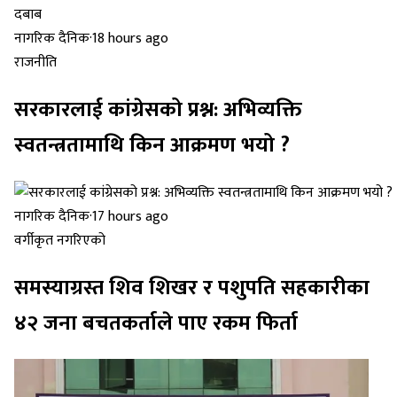
नागरिक दैनिक
·
18 hours ago
राजनीति
सरकारलाई कांग्रेसको प्रश्न: अभिव्यक्ति
स्वतन्त्रतामाथि किन आक्रमण भयो ?
नागरिक दैनिक
·
17 hours ago
वर्गीकृत नगरिएको
समस्याग्रस्त शिव शिखर र पशुपति सहकारीका
४२ जना बचतकर्ताले पाए रकम फिर्ता