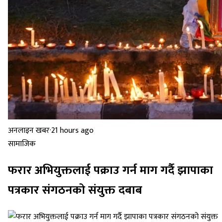
अनलाइन खबर
·
21 hours ago
सामाजिक
फरार अभियुक्तलाई पक्राउ गर्न माग गर्दै झापाका
पत्रकार संगठनको संयुक्त दबाब