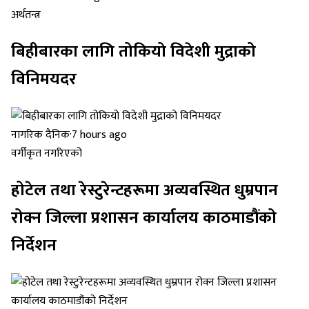
अर्थतन्त्र
बिहीबारका लागि तोकियो विदेशी मुद्राको
विनिमयदर
नागरिक दैनिक
·
7 hours ago
वर्गीकृत नगरिएको
होटेल तथा रेस्टुरेन्टहरूमा अव्यवस्थित धुम्रपान
रोक्न जिल्ला प्रशासन कार्यालय काठमाडौंको
निर्देशन