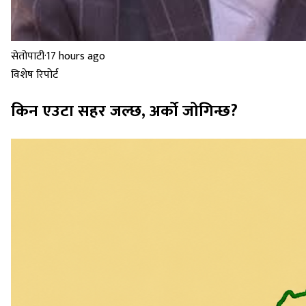
सेतोपाटी
·
17 hours ago
विशेष रिपोर्ट
किन एउटा सहर जल्छ, अर्को जोगिन्छ?