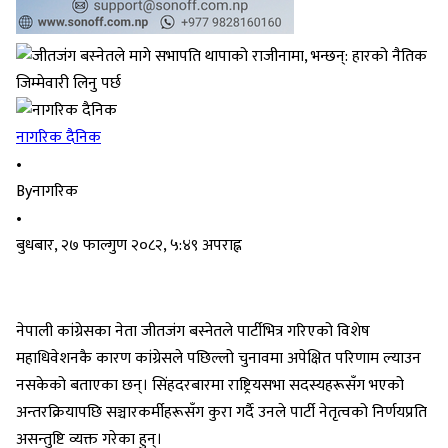
नागरिक दैनिक
•
By
नागरिक
•
बुधबार, २७ फाल्गुण २०८२, ५:४९ अपराह्न
नेपाली कांग्रेसका नेता जीतजंग बस्नेतले पार्टीभित्र गरिएको विशेष
महाधिवेशनकै कारण कांग्रेसले पछिल्लो चुनावमा अपेक्षित परिणाम ल्याउन
नसकेको बताएका छन्। सिंहदरबारमा राष्ट्रियसभा सदस्यहरूसँग भएको
अन्तरक्रियापछि सञ्चारकर्मीहरूसँग कुरा गर्दै उनले पार्टी नेतृत्वको निर्णयप्रति
असन्तुष्टि व्यक्त गरेका हुन्।