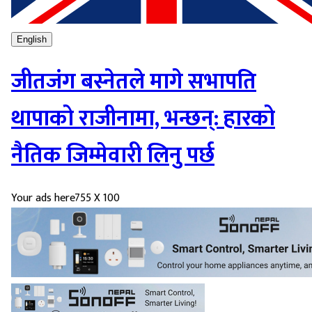
English
जीतजंग बस्‍नेतले मागे सभापति
थापाको राजीनामा, भन्छन्: हारको
नैतिक जिम्मेवारी लिनु पर्छ
Your ads here
755 X 100