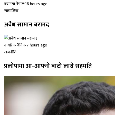
क्यानडा नेपाल
·
16 hours ago
सामाजिक
अवैध सामान बरामद
नागरिक दैनिक
·
7 hours ago
राजनीति
प्रलोपामा आ–आफ्नो बाटो लाग्ने सहमति