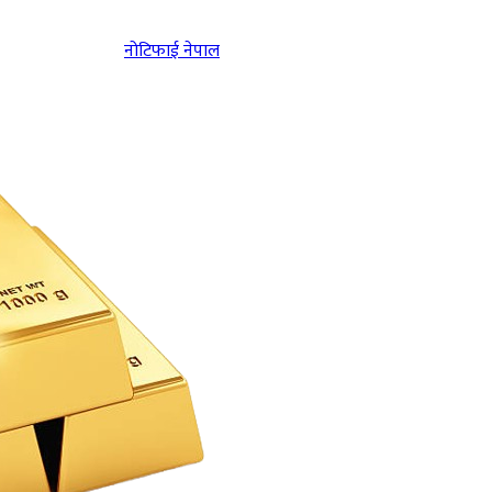
नोटिफाई नेपाल