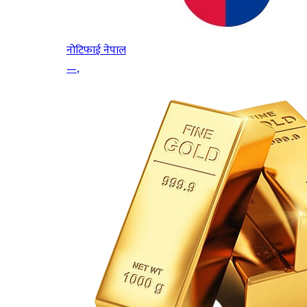
नोटिफाई नेपाल
—
,