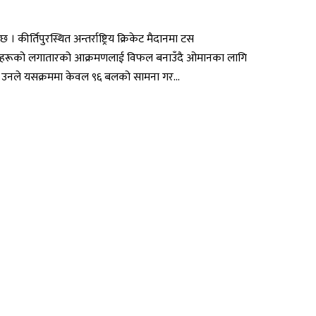
तिपुरस्थित अन्तर्राष्ट्रिय क्रिकेट मैदानमा टस
 बलरहरूको लगातारको आक्रमणलाई विफल बनाउँदै ओमानका लागि
ए । उनले यसक्रममा केवल ९६ बलको सामना गर...