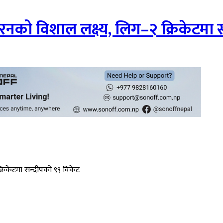
नको विशाल लक्ष्य, लिग–२ क्रिकेटमा 