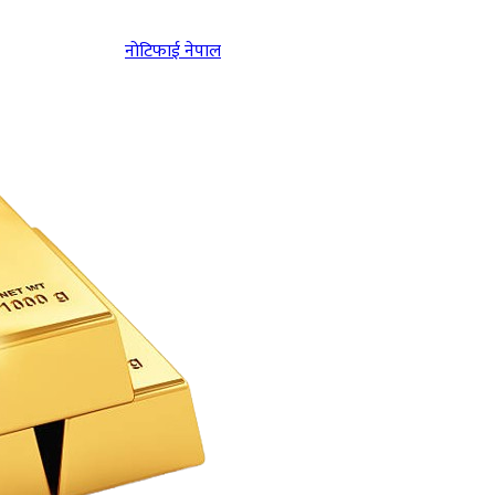
नोटिफाई नेपाल