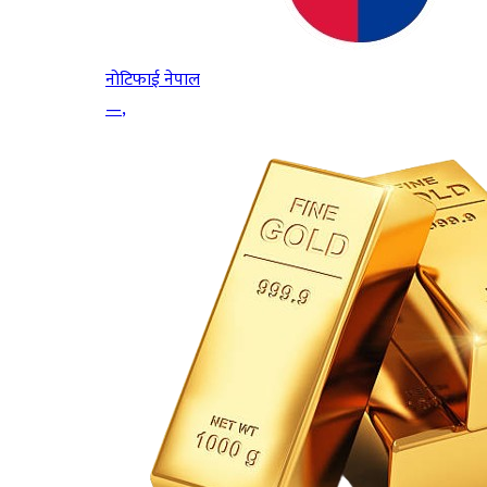
नोटिफाई नेपाल
—
,