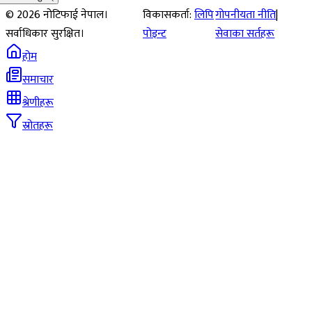
©
2026
नोटिफाई नेपाल।
विकासकर्ता:
लिपि
गोपनीयता नीति
|
सर्वाधिकार सुरक्षित।
पोइन्ट
सेवाका सर्तहरू
होम
समाचार
श्रेणीहरू
स्रोतहरू