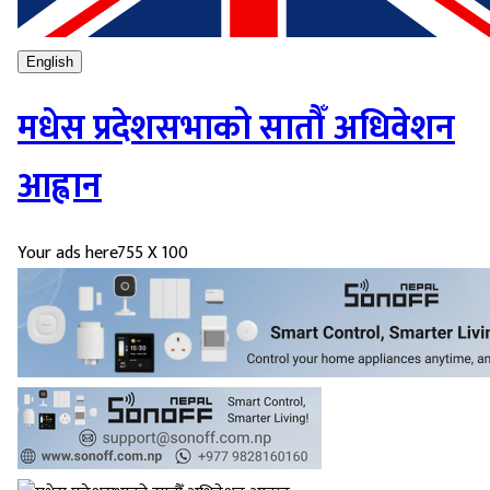
English
मधेस प्रदेशसभाको सातौँ अधिवेशन
आह्वान
Your ads here
755 X 100