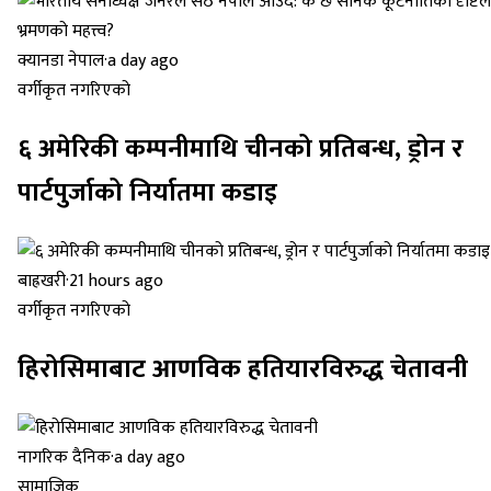
क्यानडा नेपाल
·
a day ago
वर्गीकृत नगरिएको
६ अमेरिकी कम्पनीमाथि चीनको प्रतिबन्ध, ड्रोन र
पार्टपुर्जाको निर्यातमा कडाइ
बाह्रखरी
·
21 hours ago
वर्गीकृत नगरिएको
हिरोसिमाबाट आणविक हतियारविरुद्ध चेतावनी
नागरिक दैनिक
·
a day ago
सामाजिक