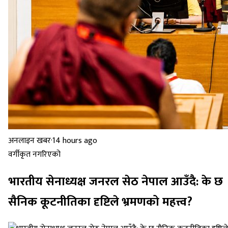
अनलाइन खबर
·
14 hours ago
वर्गीकृत नगरिएको
भारतीय सेनाध्यक्ष जनरल सेठ नेपाल आउँदै: के छ
सैनिक कूटनीतिका दृष्टिले भ्रमणको महत्त्व?