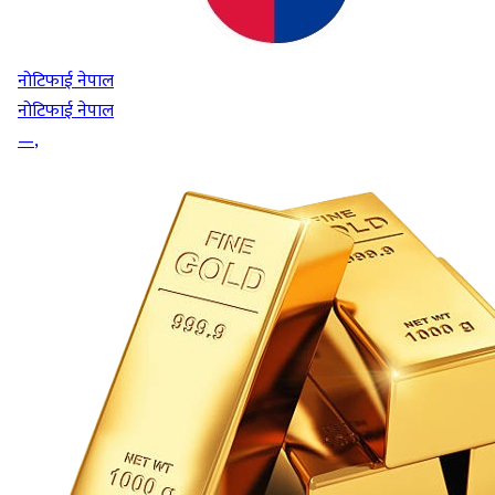
नोटिफाई नेपाल
नोटिफाई नेपाल
—
,