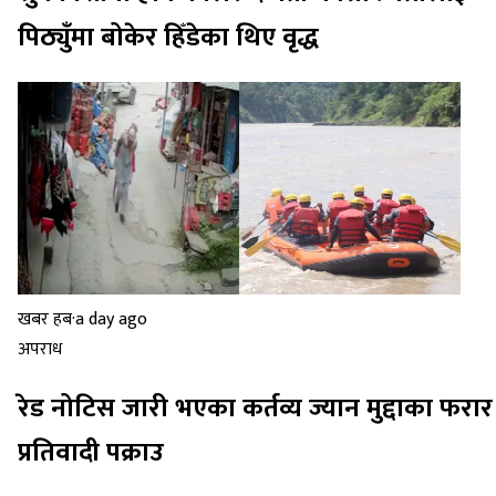
पिठ्युँमा बोकेर हिँडेका थिए वृद्ध
खबर हब
·
a day ago
अपराध
रेड नोटिस जारी भएका कर्तव्य ज्यान मुद्दाका फरार
प्रतिवादी पक्राउ