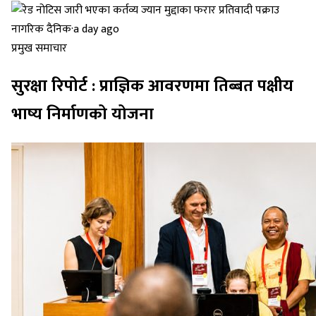
नागरिक दैनिक
·
a day ago
प्रमुख समाचार
सुरक्षा रिपोर्ट : प्राज्ञिक आवरणमा तिब्बत पक्षीय
भाष्य निर्माणको योजना