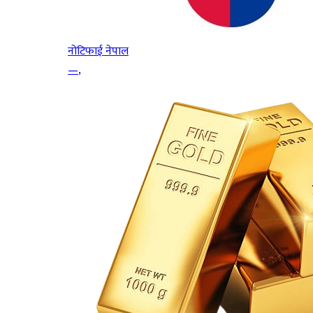
नोटिफाई नेपाल
—
,