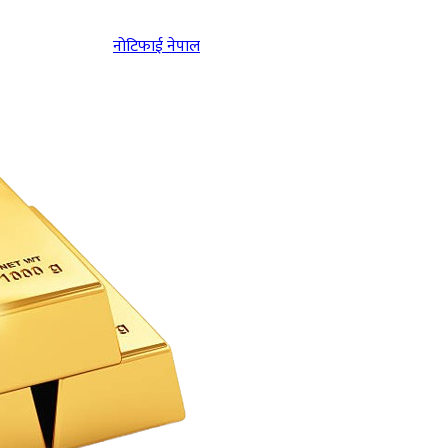
नोटिफाई नेपाल