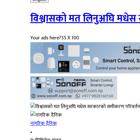
विश्वासको मत लिनुअघि मधे
Your ads here
755 X 100
नागरिक दैनिक
•