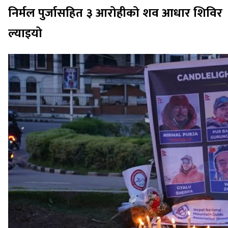
निर्मल पुर्जासहित ३ आरोहीको शव आधार शिविर
ल्याइयो