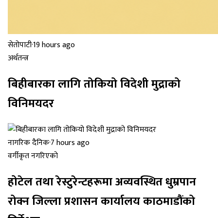
सेतोपाटी
·
19 hours ago
अर्थतन्त्र
बिहीबारका लागि तोकियो विदेशी मुद्राको
विनिमयदर
नागरिक दैनिक
·
7 hours ago
वर्गीकृत नगरिएको
होटेल तथा रेस्टुरेन्टहरूमा अव्यवस्थित धुम्रपान
रोक्न जिल्ला प्रशासन कार्यालय काठमाडौंको