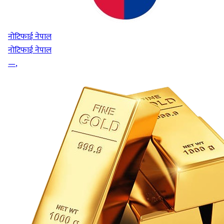
नोटिफाई नेपाल
नोटिफाई नेपाल
—
,