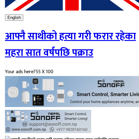
English
आफ्नै साथीको हत्या गरी फरार रहेका
महरा सात वर्षपछि पक्राउ
Your ads here
755 X 100