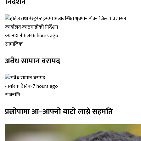
निर्देशन
क्यानडा नेपाल
·
16 hours ago
सामाजिक
अवैध सामान बरामद
नागरिक दैनिक
·
7 hours ago
राजनीति
प्रलोपामा आ–आफ्नो बाटो लाग्ने सहमति