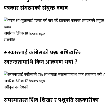
पत्रकार संगठनको संयुक्त दबाब
नागरिक दैनिक
·
18 hours ago
राजनीति
सरकारलाई कांग्रेसको प्रश्न: अभिव्यक्ति
स्वतन्त्रतामाथि किन आक्रमण भयो ?
नागरिक दैनिक
·
17 hours ago
वर्गीकृत नगरिएको
समस्याग्रस्त शिव शिखर र पशुपति सहकारीका