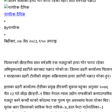
नागरिक दैनिक
•
By
नागरिक
•
बिहीबार, ०७ जेठ २०८३, ९:५० अपराह्न
चितवनको खैरहनीमा सात वर्षअघि एक मजदुरको हत्या गरेर फरार रहेका
अभियुक्तलाई प्रहरीले बाराबाट पक्राउ गरेको छ। जिल्ला प्रहरी कार्यालय चितवन
र मातहतका प्रहरी टोलीको संयुक्त सक्रियतामा हत्या आरोपी पक्राउ परेका हुन्।
इलाका प्रहरी कार्यालय टाँडीका प्रमुख डीएसपी सुवास भट्टका अनुसार २०७६
चैत २३ गते साँझ खैरहनी–९ स्थित नेपाल ग्यास उद्योग गण्डकीको कम्पाउण्डभित्र
मजदुर बस्ने कच्ची घरको कोठामा एक पुरुष मृत अवस्थामा फेला परेका थिए।
मृतक बारा जिल्लाको साविक फेटा गाविस–४, हाल फेटा गाउँपालिका–३