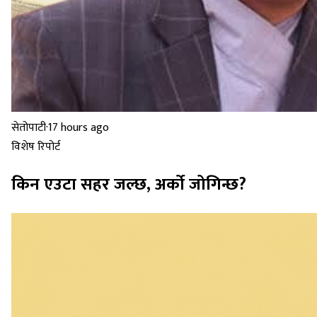
सेतोपाटी
·
17 hours ago
विशेष रिपोर्ट
किन एउटा सहर जल्छ, अर्को जोगिन्छ?