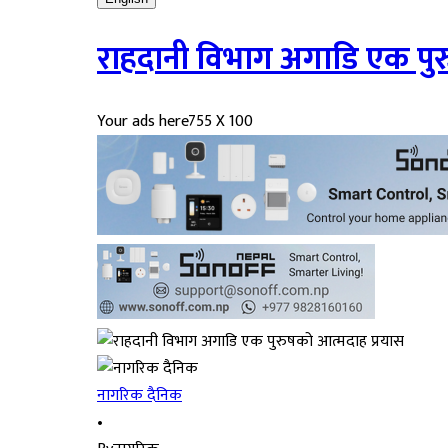
राहदानी विभाग अगाडि एक पुर
Your ads here
755 X 100
नागरिक दैनिक
•