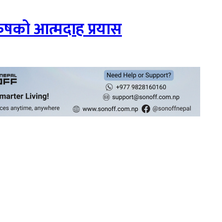
ुषको आत्मदाह प्रयास