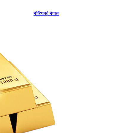
नोटिफाई नेपाल