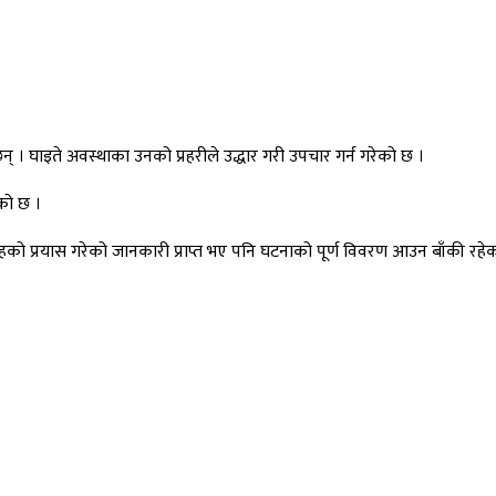
 । घाइते अवस्थाका उनको प्रहरीले उद्धार गरी उपचार गर्न गरेको छ ।
को छ ।
हको प्रयास गरेको जानकारी प्राप्त भए पनि घटनाको पूर्ण विवरण आउन बाँकी रहे