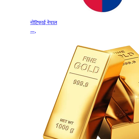
नोटिफाई नेपाल
—
,