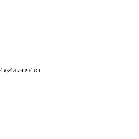
को प्रहरीले जनाएको छ ।