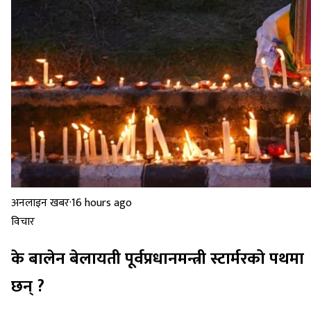
अनलाइन खबर
·
16 hours ago
विचार
के बालेन बेलायती पूर्वप्रधानमन्त्री स्टार्मरको पथमा
छन् ?