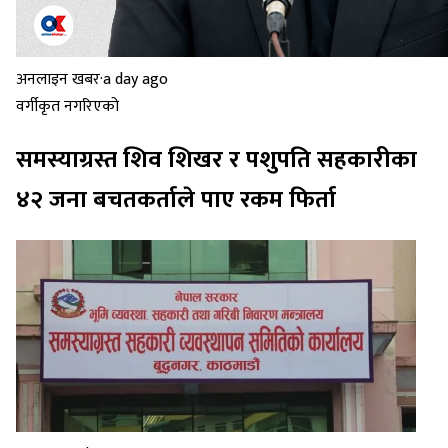
अनलाइन खबर
·
a day ago
वर्गीकृत नगरिएको
समस्याग्रस्त शिव शिखर र पशुपति सहकारीका
४२ जना बचतकर्ताले पाए रकम फिर्ता