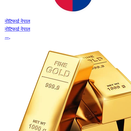
नोटिफाई नेपाल
नोटिफाई नेपाल
—
,