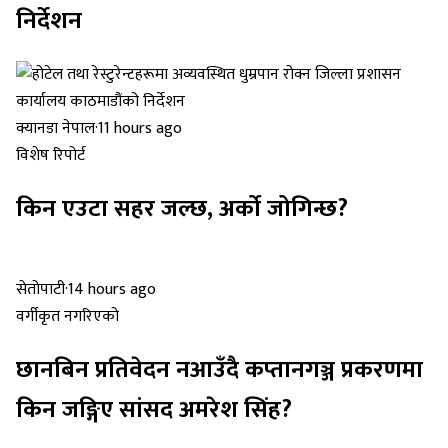
निर्देशन
क्यानडा नेपाल
·
11 hours ago
विशेष रिपोर्ट
किन एउटा सहर जल्छ, अर्को जोगिन्छ?
सेतोपाटी
·
14 hours ago
वर्गीकृत नगरिएको
छानबिन प्रतिवेदन नआउँदै कप्तानगञ्ज प्रकरणमा
किन जङ्गिए सांसद अमरेश सिंह?