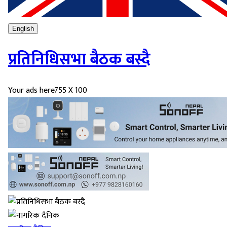
English
प्रतिनिधिसभा बैठक बस्दै
Your ads here
755 X 100