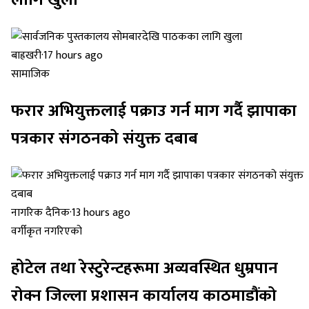
लागि खुला
बाह्रखरी
·
17 hours ago
सामाजिक
फरार अभियुक्तलाई पक्राउ गर्न माग गर्दै झापाका
पत्रकार संगठनको संयुक्त दबाब
नागरिक दैनिक
·
13 hours ago
वर्गीकृत नगरिएको
होटेल तथा रेस्टुरेन्टहरूमा अव्यवस्थित धुम्रपान
रोक्न जिल्ला प्रशासन कार्यालय काठमाडौंको