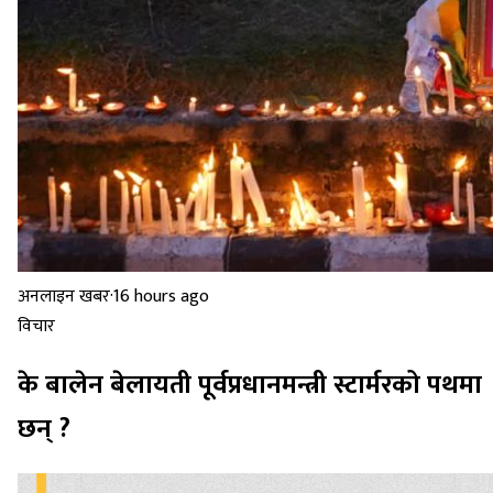
अनलाइन खबर
·
16 hours ago
विचार
के बालेन बेलायती पूर्वप्रधानमन्त्री स्टार्मरको पथमा
छन् ?