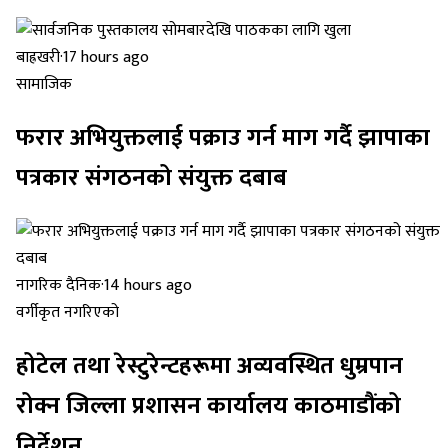
बाह्रखरी
·
17 hours ago
सामाजिक
फरार अभियुक्तलाई पक्राउ गर्न माग गर्दै झापाका
पत्रकार संगठनको संयुक्त दबाब
नागरिक दैनिक
·
14 hours ago
वर्गीकृत नगरिएको
होटेल तथा रेस्टुरेन्टहरूमा अव्यवस्थित धुम्रपान
रोक्न जिल्ला प्रशासन कार्यालय काठमाडौंको
निर्देशन