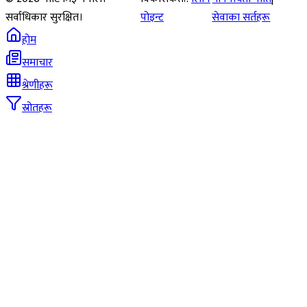
सर्वाधिकार सुरक्षित।
पोइन्ट
सेवाका सर्तहरू
होम
समाचार
श्रेणीहरू
स्रोतहरू