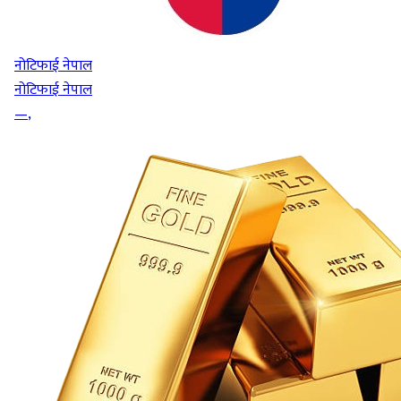
नोटिफाई नेपाल
नोटिफाई नेपाल
—
,