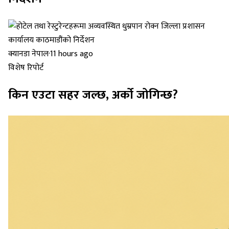
क्यानडा नेपाल
·
11 hours ago
विशेष रिपोर्ट
किन एउटा सहर जल्छ, अर्को जोगिन्छ?