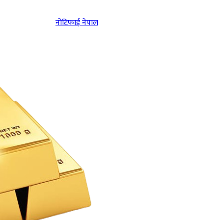
नोटिफाई नेपाल