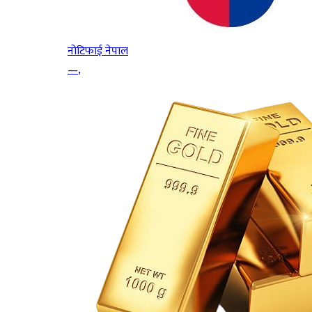
नोटिफाई नेपाल
—
,