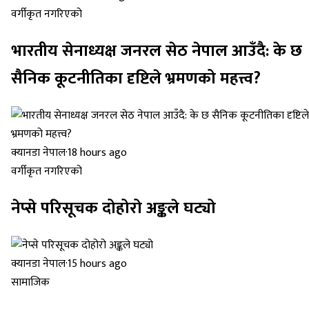
वर्गीकृत नगरिएको
भारतीय सेनाध्यक्ष जनरल सेठ नेपाल आउँदै: के छ
सैनिक कूटनीतिका दृष्टिले भ्रमणको महत्त्व?
क्यानडा नेपाल
·
18 hours ago
वर्गीकृत नगरिएको
नेप्से परिसूचक दोहोरो अङ्कले घट्यो
क्यानडा नेपाल
·
15 hours ago
सामाजिक