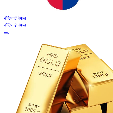
नोटिफाई नेपाल
नोटिफाई नेपाल
—
,