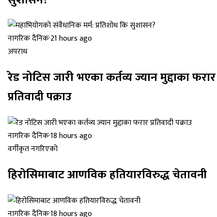
नागरिक दैनिक
·
21 hours ago
अपराध
रेड नोटिस जारी भएका कर्तव्य ज्यान मुद्दाका फरार
प्रतिवादी पक्राउ
नागरिक दैनिक
·
18 hours ago
वर्गीकृत नगरिएको
हिरोसिमाबाट आणविक हतियारविरुद्ध चेतावनी
नागरिक दैनिक
·
18 hours ago