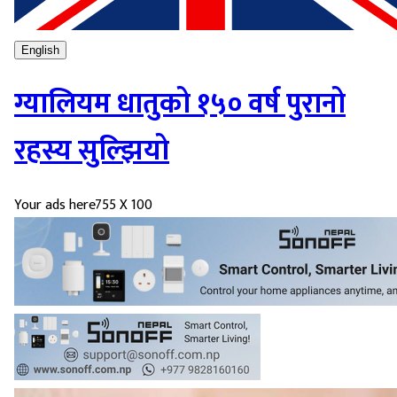
English
ग्यालियम धातुको १५० वर्ष पुरानो
रहस्य सुल्झियो
Your ads here
755 X 100