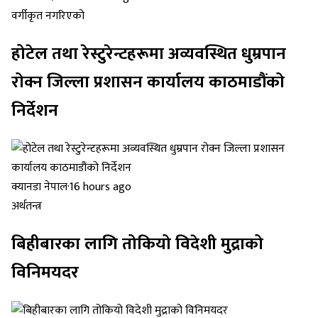
वर्गीकृत नगरिएको
होटेल तथा रेस्टुरेन्टहरूमा अव्यवस्थित धुम्रपान
रोक्न जिल्ला प्रशासन कार्यालय काठमाडौंको
निर्देशन
क्यानडा नेपाल
·
16 hours ago
अर्थतन्त्र
बिहीबारका लागि तोकियो विदेशी मुद्राको
विनिमयदर