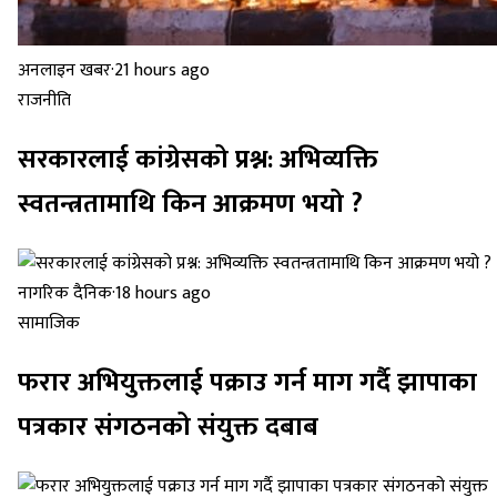
अनलाइन खबर
·
21 hours ago
राजनीति
सरकारलाई कांग्रेसको प्रश्न: अभिव्यक्ति
स्वतन्त्रतामाथि किन आक्रमण भयो ?
नागरिक दैनिक
·
18 hours ago
सामाजिक
फरार अभियुक्तलाई पक्राउ गर्न माग गर्दै झापाका
पत्रकार संगठनको संयुक्त दबाब