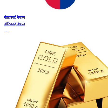
नोटिफाई नेपाल
नोटिफाई नेपाल
—
,