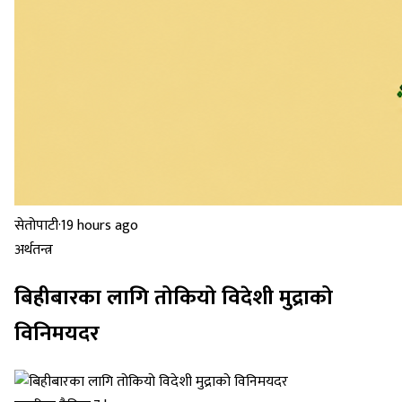
सेतोपाटी
·
19 hours ago
अर्थतन्त्र
बिहीबारका लागि तोकियो विदेशी मुद्राको
विनिमयदर