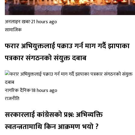
अनलाइन खबर
·
21 hours ago
सामाजिक
फरार अभियुक्तलाई पक्राउ गर्न माग गर्दै झापाका
पत्रकार संगठनको संयुक्त दबाब
नागरिक दैनिक
·
18 hours ago
राजनीति
सरकारलाई कांग्रेसको प्रश्न: अभिव्यक्ति
स्वतन्त्रतामाथि किन आक्रमण भयो ?