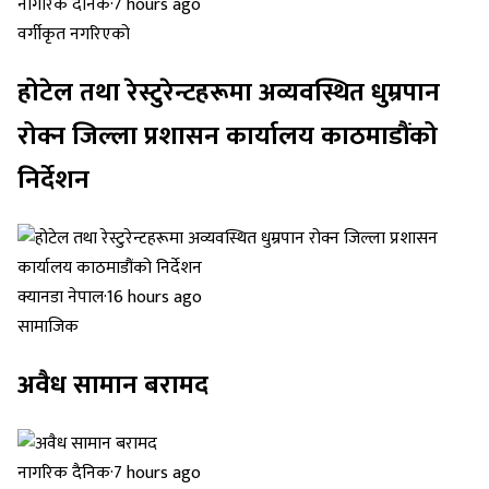
नागरिक दैनिक
·
7 hours ago
वर्गीकृत नगरिएको
होटेल तथा रेस्टुरेन्टहरूमा अव्यवस्थित धुम्रपान
रोक्न जिल्ला प्रशासन कार्यालय काठमाडौंको
निर्देशन
क्यानडा नेपाल
·
16 hours ago
सामाजिक
अवैध सामान बरामद
नागरिक दैनिक
·
7 hours ago