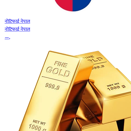
नोटिफाई नेपाल
नोटिफाई नेपाल
—
,