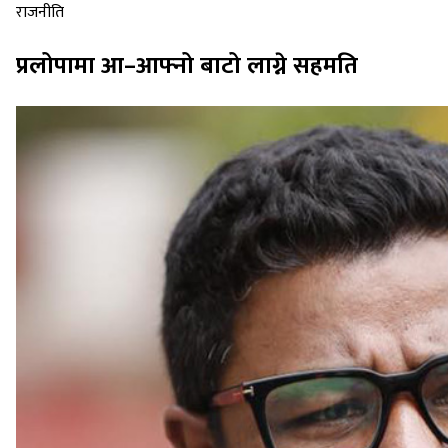
राजनीति
प्रलोपामा आ–आफ्नो बाटो लाग्ने सहमति