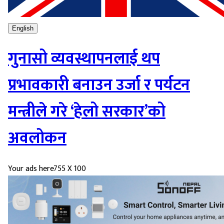
English
गुनासो व्यवस्थापनलाई थप
प्रभावकारी बनाउन उर्जा र पर्यटन
मन्त्रीले गरे ‘हेलो सरकार’को
अवलोकन
Your ads here
755 X 100