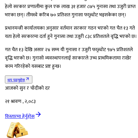
हेलो सरकार प्रणालीमा कुल एक लाख ३१ हजार ८७५ गुनासा तथा उजुरी प्राप्त
भएका छन्। तीमध्ये करिब ७० प्रतिशत गुनासा फछ्र्योट भइसकेका छन्।
प्रधानमन्त्री कार्यालयका अनुसार वर्तमान सरकार गठन भएको गत चैत १३ गते
यता हेलो सरकारमा दर्ता हुने गुनासा तथा उजुरी ८३८ प्रतिशतले वृद्धि भएको छ।
गत चैत १३ देखि असार २४ सम्म यी गुनासा र उजुरी फछ्र्योट ९७५ प्रतिशतले
वृद्धि भएको छ। गुनासो व्यवस्थापनलाई सरकारले उच्च प्राथमिकतामा राखेर
काम गरिरहेको यसबाट प्रष्ट हुन्छ।
थप पढ्नुहोस्
आजको सुन र चाँदीको दर
२१ श्रावण , २,०८३
विस्तारमा हेर्नुहोस