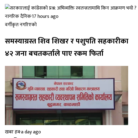
नागरिक दैनिक
·
17 hours ago
वर्गीकृत नगरिएको
समस्याग्रस्त शिव शिखर र पशुपति सहकारीका
४२ जना बचतकर्ताले पाए रकम फिर्ता
खबर हब
·
a day ago