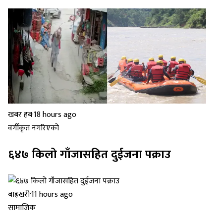
खबर हब
·
18 hours ago
वर्गीकृत नगरिएको
६४७ किलो गाँजासहित दुईजना पक्राउ
बाह्रखरी
·
11 hours ago
सामाजिक