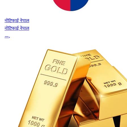
नोटिफाई नेपाल
नोटिफाई नेपाल
—
,