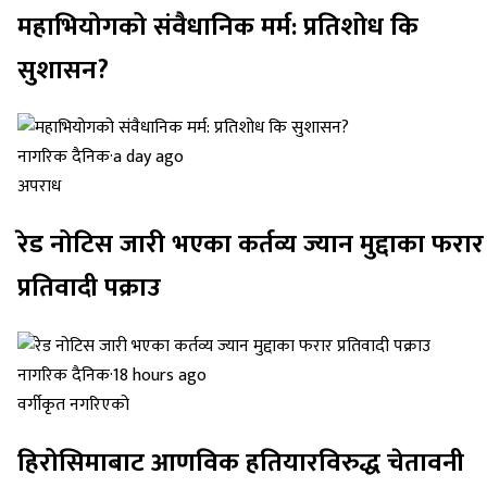
महाभियोगको संवैधानिक मर्म: प्रतिशोध कि
सुशासन?
नागरिक दैनिक
·
a day ago
अपराध
रेड नोटिस जारी भएका कर्तव्य ज्यान मुद्दाका फरार
प्रतिवादी पक्राउ
नागरिक दैनिक
·
18 hours ago
वर्गीकृत नगरिएको
हिरोसिमाबाट आणविक हतियारविरुद्ध चेतावनी