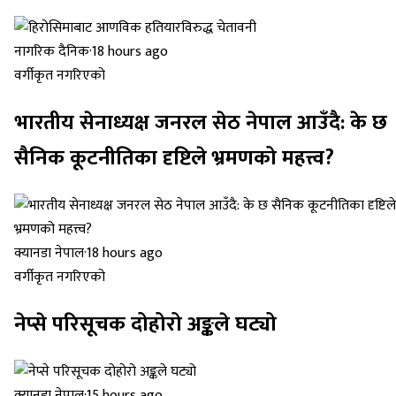
नागरिक दैनिक
·
18 hours ago
वर्गीकृत नगरिएको
भारतीय सेनाध्यक्ष जनरल सेठ नेपाल आउँदै: के छ
सैनिक कूटनीतिका दृष्टिले भ्रमणको महत्त्व?
क्यानडा नेपाल
·
18 hours ago
वर्गीकृत नगरिएको
नेप्से परिसूचक दोहोरो अङ्कले घट्यो
क्यानडा नेपाल
·
15 hours ago