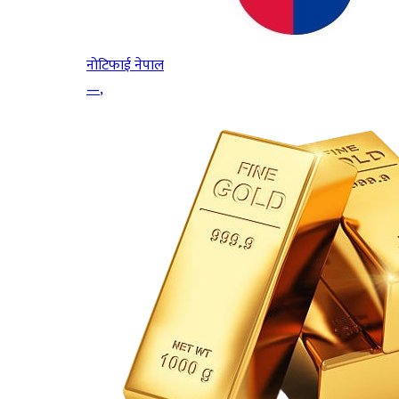
नोटिफाई नेपाल
—
,