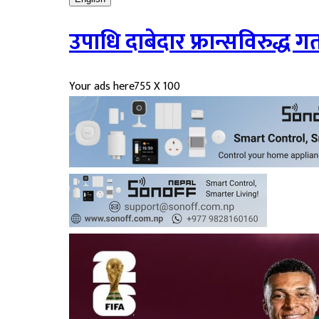
उपाधि दाबेदार फ्रान्सविरुद्ध
Your ads here
755 X 100