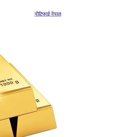
नोटिफाई नेपाल