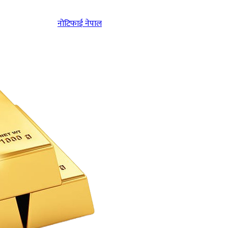
नोटिफाई नेपाल