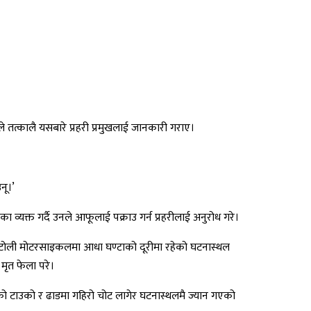
े तत्कालै यसबारे प्रहरी प्रमुखलाई जानकारी गराए।
नू।’
 व्यक्त गर्दै उनले आफूलाई पक्राउ गर्न प्रहरीलाई अनुरोध गरे।
हरीको टोली मोटरसाइकलमा आधा घण्टाको दूरीमा रहेको घटनास्थल
 मृत फेला परे।
कारीको टाउको र ढाडमा गहिरो चोट लागेर घटनास्थलमै ज्यान गएको