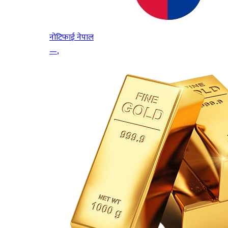
नोटिफाई नेपाल
—
,