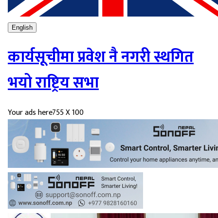
English
कार्यसूचीमा प्रवेश नै नगरी स्थगित
भयो राष्ट्रिय सभा
Your ads here
755 X 100