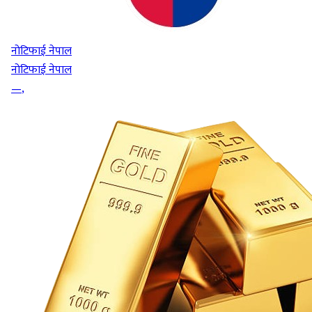
नोटिफाई नेपाल
नोटिफाई नेपाल
—
,