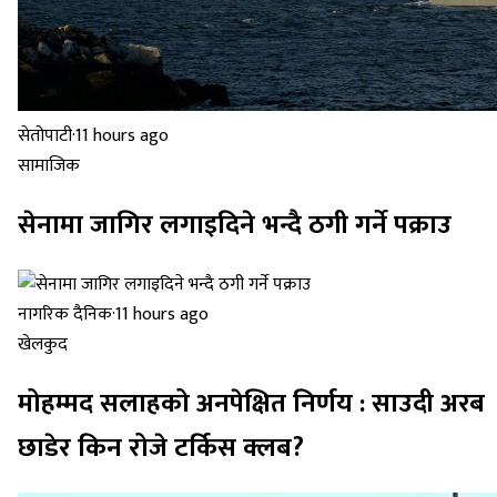
सेतोपाटी
·
11 hours ago
सामाजिक
सेनामा जागिर लगाइदिने भन्दै ठगी गर्ने पक्राउ
नागरिक दैनिक
·
11 hours ago
खेलकुद
मोहम्मद सलाहको अनपेक्षित निर्णय : साउदी अरब
छाडेर किन रोजे टर्किस क्लब?