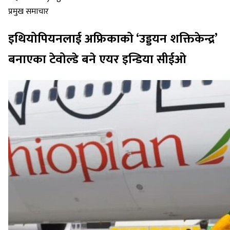
प्रमुख समाचार
इथियोपियनलाई अफ्रिकाको ‘उड्डयन शक्तिकेन्द्र’
बनाएका टेवोल्डे बने एयर इन्डिया सीईओ