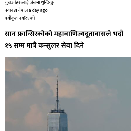
क्यानडा नेपाल
·
a day ago
वर्गीकृत नगरिएको
सान फ्रान्सिस्कोको महावाणिज्यदूतावासले भदौ
१५ सम्म मात्रै कन्सुलर सेवा दिने