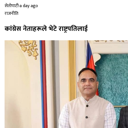
सेतोपाटी
·
a day ago
राजनीति
कांग्रेस नेताहरूले भेटे राष्ट्रपतिलाई