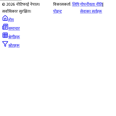
©
2026
नोटिफाई नेपाल।
विकासकर्ता:
लिपि
गोपनीयता नीति
|
सर्वाधिकार सुरक्षित।
पोइन्ट
सेवाका सर्तहरू
होम
समाचार
श्रेणीहरू
स्रोतहरू