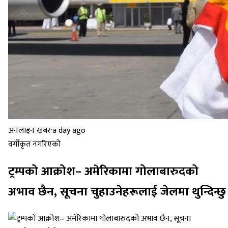
अनलाइन खबर
·
a day ago
वर्गीकृत नगरिएको
ट्रम्पको आक्रोश– अमेरिकामा गोलाबारुदको
अभाव छैन, सूचना चुहाउनेहरूलाई जेलमा थुन्दिन्छु